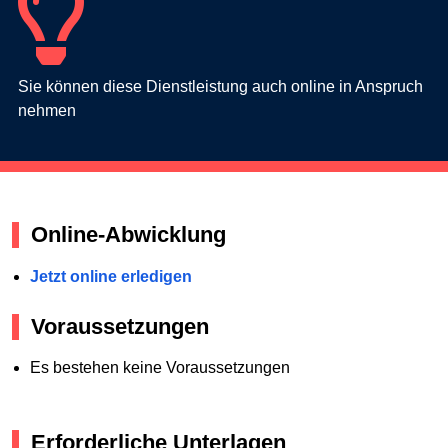
Sie können diese Dienstleistung auch online in Anspruch
nehmen
Online-Abwicklung
Jetzt online erledigen
Voraussetzungen
Es bestehen keine Voraussetzungen
Erforderliche Unterlagen