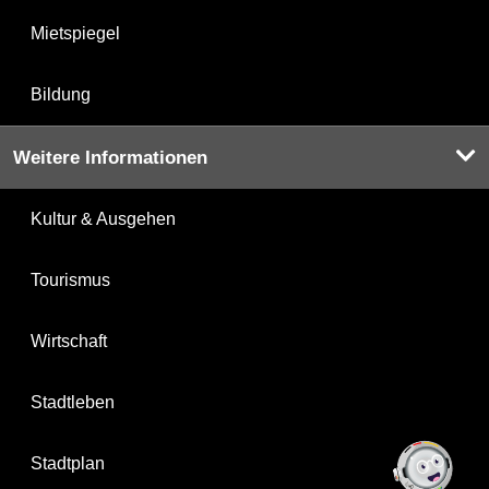
Mietspiegel
Bildung
Weitere Informationen
Kultur & Ausgehen
Tourismus
Wirtschaft
Stadtleben
Stadtplan