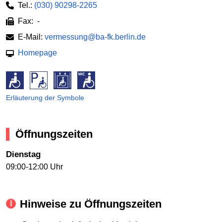
Tel.:
(030) 90298-2265
Fax: -
E-Mail:
vermessung@ba-fk.berlin.de
Homepage
Erläuterung der Symbole
Öffnungszeiten
Dienstag
09:00-12:00 Uhr
Hinweise zu Öffnungszeiten