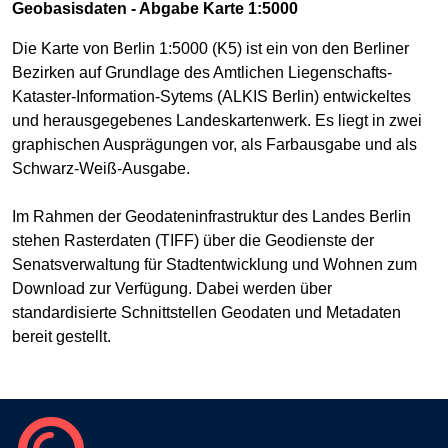
Geobasisdaten - Abgabe Karte 1:5000
Die Karte von Berlin 1:5000 (K5) ist ein von den Berliner
Bezirken auf Grundlage des Amtlichen Liegenschafts-
Kataster-Information-Sytems (ALKIS Berlin) entwickeltes
und herausgegebenes Landeskartenwerk. Es liegt in zwei
graphischen Ausprägungen vor, als Farbausgabe und als
Schwarz-Weiß-Ausgabe.
Im Rahmen der Geodateninfrastruktur des Landes Berlin
stehen Rasterdaten (TIFF) über die Geodienste der
Senatsverwaltung für Stadtentwicklung und Wohnen zum
Download zur Verfügung. Dabei werden über
standardisierte Schnittstellen Geodaten und Metadaten
bereit gestellt.