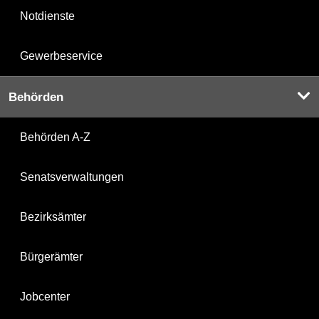
Notdienste
Gewerbeservice
Behörden
Behörden A-Z
Senatsverwaltungen
Bezirksämter
Bürgerämter
Jobcenter