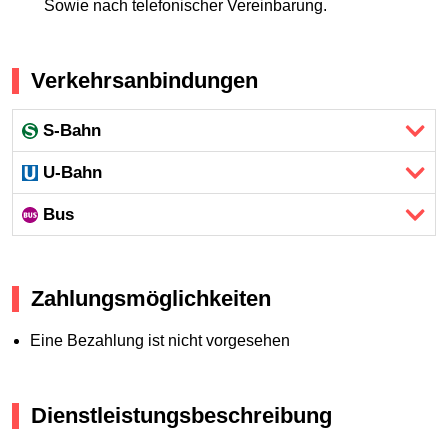
Sowie nach telefonischer Vereinbarung.
Verkehrsanbindungen
S-Bahn
U-Bahn
Bus
Zahlungsmöglichkeiten
Eine Bezahlung ist nicht vorgesehen
Dienstleistungsbeschreibung