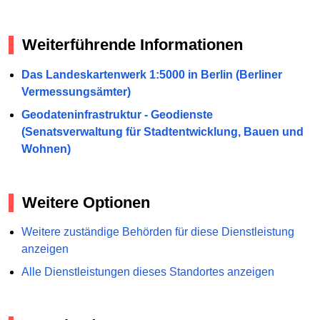
Weiterführende Informationen
Das Landeskartenwerk 1:5000 in Berlin (Berliner
Vermessungsämter)
Geodateninfrastruktur - Geodienste
(Senatsverwaltung für Stadtentwicklung, Bauen und
Wohnen)
Weitere Optionen
Weitere zuständige Behörden für diese Dienstleistung
anzeigen
Alle Dienstleistungen dieses Standortes anzeigen