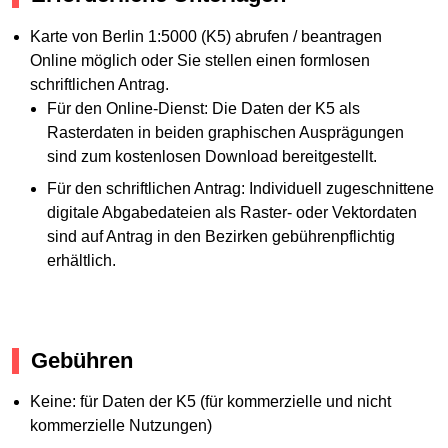
Karte von Berlin 1:5000 (K5) abrufen / beantragen
Online möglich oder Sie stellen einen formlosen
schriftlichen Antrag.
Für den Online-Dienst: Die Daten der K5 als
Rasterdaten in beiden graphischen Ausprägungen
sind zum kostenlosen Download bereitgestellt.
Für den schriftlichen Antrag: Individuell zugeschnittene
digitale Abgabedateien als Raster- oder Vektordaten
sind auf Antrag in den Bezirken gebührenpflichtig
erhältlich.
Gebühren
Keine: für Daten der K5 (für kommerzielle und nicht
kommerzielle Nutzungen)