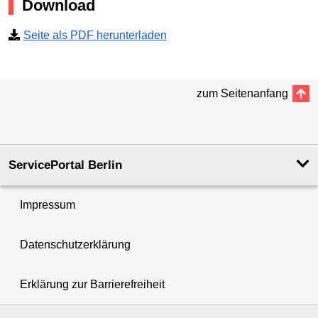
Download
Seite als PDF herunterladen
zum Seitenanfang
ServicePortal Berlin
Impressum
Datenschutzerklärung
Erklärung zur Barrierefreiheit