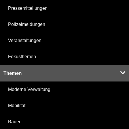
Pressemitteilungen
Polizeimeldungen
Veranstaltungen
Fokusthemen
Themen
Moderne Verwaltung
Mobilität
Bauen