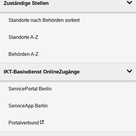
Zuständige Stellen
Standorte nach Behörden sortiert
Standorte A-Z
Behörden A-Z
IKT-Basisdienst OnlineZugänge
ServicePortal Berlin
ServiceApp Berlin
Portalverbund