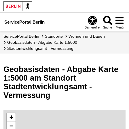
ServicePortal Berlin
Barrierefrei
Suche
Menü
ServicePortal Berlin
Standorte
Wohnen und Bauen
Geobasisdaten - Abgabe Karte 1:5000
Stadtentwicklungsamt - Vermessung
Geobasisdaten - Abgabe Karte
1:5000 am Standort
Stadtentwicklungsamt -
Vermessung
+
−