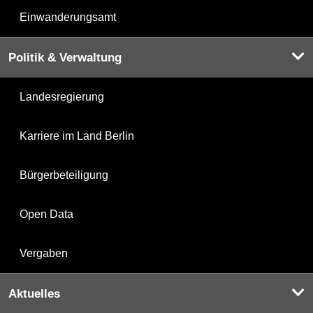
Einwanderungsamt
Politik & Verwaltung
Landesregierung
Karriere im Land Berlin
Bürgerbeteiligung
Open Data
Vergaben
Aktuelles