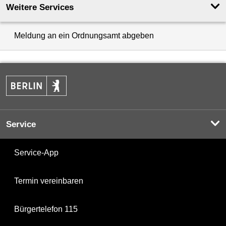
Weitere Services
Meldung an ein Ordnungsamt abgeben
Service
Service-App
Termin vereinbaren
Bürgertelefon 115