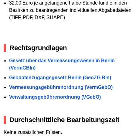
32,00 Euro je angefangene halbe Stunde für die in den
Bezirken zu beantragenden individuellen Abgabedateien
(TIFF, PDF, DXF, SHAPE)
Rechtsgrundlagen
Gesetz über das Vermessungswesen in Berlin
(VermGBln)
Geodatenzugangsgesetz Berlin (GeoZG Bln)
Vermessungsgebührenordnung (VermGebO)
Verwaltungsgebührenordnung (VGebO)
Durchschnittliche Bearbeitungszeit
Keine zusätzlichen Fristen.