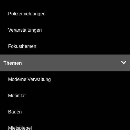
Polizeimeldungen
Veranstaltungen
Fokusthemen
Themen
Moderne Verwaltung
Mobilität
Bauen
Mietspiegel