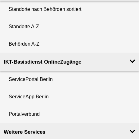
Standorte nach Behörden sortiert
Standorte A-Z
Behörden A-Z
IKT-Basisdienst OnlineZugänge
ServicePortal Berlin
ServiceApp Berlin
Portalverbund
Weitere Services