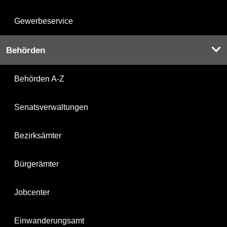
Gewerbeservice
Behörden
Behörden A-Z
Senatsverwaltungen
Bezirksämter
Bürgerämter
Jobcenter
Einwanderungsamt