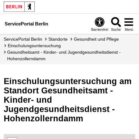
ServicePortal Berlin
Barrierefrei
Suche
Menü
ServicePortal Berlin
Standorte
Gesundheit und Pflege
Einschulungsuntersuchung
Gesundheitsamt - Kinder- und Jugendgesundheitsdienst -
Hohenzollerndamm
Einschulungsuntersuchung am
Standort Gesundheitsamt -
Kinder- und
Jugendgesundheitsdienst -
Hohenzollerndamm