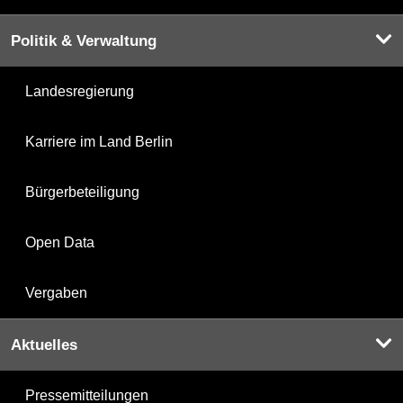
Politik & Verwaltung
Landesregierung
Karriere im Land Berlin
Bürgerbeteiligung
Open Data
Vergaben
Aktuelles
Pressemitteilungen