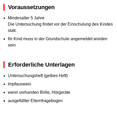
Voraussetzungen
Mindesalter 5 Jahre
Die Untersuchung findet vor der Einschulung des Kindes
statt.
Ihr Kind muss in der Grundschule angemeldet worden
sein
Erforderliche Unterlagen
Untersuchungsheft (gelbes Heft)
Impfausweis
wenn vorhanden Brille, Hörgeräte
ausgefüllter Elternfragebogen