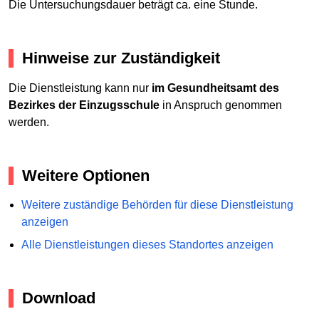
Die Untersuchungsdauer beträgt ca. eine Stunde.
Hinweise zur Zuständigkeit
Die Dienstleistung kann nur
im Gesundheitsamt des
Bezirkes der Einzugsschule
in Anspruch genommen
werden.
Weitere Optionen
Weitere zuständige Behörden für diese Dienstleistung
anzeigen
Alle Dienstleistungen dieses Standortes anzeigen
Download