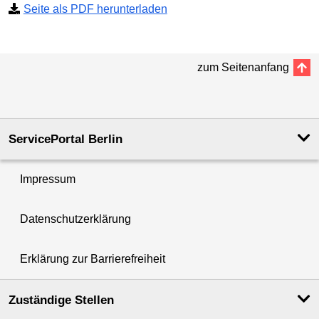
Seite als PDF herunterladen
zum Seitenanfang
ServicePortal Berlin
Impressum
Datenschutzerklärung
Erklärung zur Barrierefreiheit
Zuständige Stellen