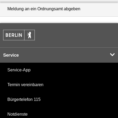
Meldung an ein Ordnungsamt abgeben
Service
Service-App
Termin vereinbaren
Bürgertelefon 115
Notdienste