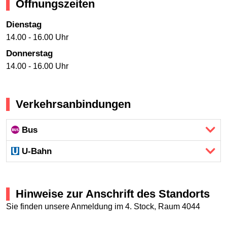
Öffnungszeiten
Dienstag
14.00 - 16.00 Uhr
Donnerstag
14.00 - 16.00 Uhr
Verkehrsanbindungen
Bus
U-Bahn
Hinweise zur Anschrift des Standorts
Sie finden unsere Anmeldung im 4. Stock, Raum 4044