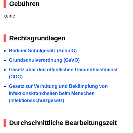
Gebühren
keine
Rechtsgrundlagen
Berliner Schulgesetz (SchulG)
Grundschulverordnung (GsVO)
Gesetz über den öffentlichen Gesundheistdienst
(GDG)
Gesetz zur Verhütung und Bekämpfung von
Infektionskrankheiten beim Menschen
(Infektionsschutzgesetz)
Durchschnittliche Bearbeitungszeit