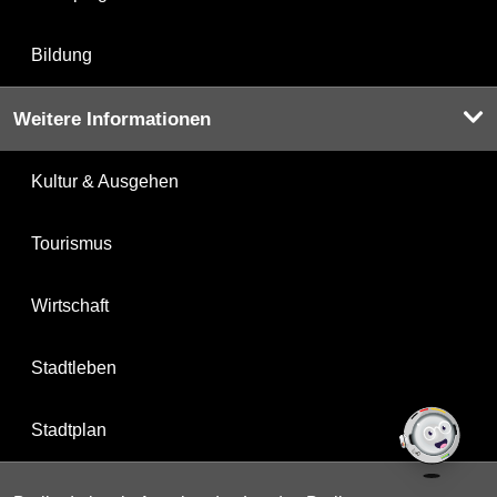
Bildung
Weitere Informationen
Kultur & Ausgehen
Tourismus
Wirtschaft
Stadtleben
Stadtplan