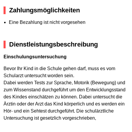
Zahlungsmöglichkeiten
Eine Bezahlung ist nicht vorgesehen
Dienstleistungsbeschreibung
Einschulungsuntersuchung
Bevor Ihr Kind in die Schule gehen darf, muss es vom
Schularzt untersucht worden sein.
Dabei werden Tests zur Sprache, Motorik (Bewegung) und
zum Wissenstand durchgeführt um den Entwicklungsstand
des Kindes einschätzen zu können. Dabei untersucht die
Ärztin oder der Arzt das Kind körperlich und es werden ein
Hör- und ein Sehtest durchgeführt. Die schulärztliche
Untersuchung ist gesetzlich vorgeschrieben,