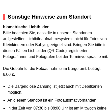
Sonstige Hinweise zum Standort
biometrische Lichtbilder
Bitte beachten Sie, dass die in unseren Standorten
aufgestellten Lichtbildaufnahmesysteme nicht für Fotos von
Kleinkindern oder Babys geeignet sind. Bringen Sie bitte in
diesen Fällen Lichtbilder (QR-Code) registrierter
Fotografinnen und Fotografen bei der Terminvorsprache mit.
Die Gebühr für die Fotoaufnahme im Bürgeramt, beträgt
6,00 €.
Die Bargeldlose Zahlung ist jetzt auch mit Debitkarten
möglich.
An diesem Standort ist ein Fotoautomat vorhanden.
In der Zeit von 07:30 bis 08:00 Uhr ist am Mittwoch keine