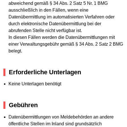
abweichend gemäß § 34 Abs. 2 Satz 5 Nr. 1 BMG
ausschließlich in den Fällen, wenn eine
Datenübermittlung im automatisierten Verfahren oder
durch elektronische Datenübermittlung bei der
abrufenden Stelle nicht verfügbar ist.
In diesen Fällen werden die Datenübermittlungen mit
einer Verwaltungsgebühr gemäß § 34 Abs. 2 Satz 2 BMG
belegt.
Erforderliche Unterlagen
Keine Unterlagen benötigt
Gebühren
Datenübermittlungen von Meldebehörden an andere
öffentliche Stellen im Inland sind grundsätzlich