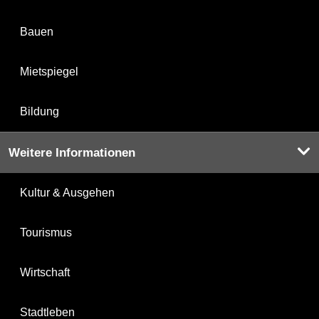
Bauen
Mietspiegel
Bildung
Weitere Informationen
Kultur & Ausgehen
Tourismus
Wirtschaft
Stadtleben