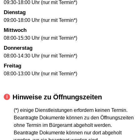
09:30-18:00 Uhr (nur mit Termin*)
Dienstag
09:00-18:00 Uhr (nur mit Termin*)
Mittwoch
08:00-15:30 Uhr (nur mit Termin*)
Donnerstag
08:00-14:30 Uhr (nur mit Termin*)
Freitag
08:00-13:00 Uhr (nur mit Termin*)
Hinweise zu Öffnungszeiten
(*) einige Dienstleistungen erfordern keinen Termin.
Beantragte Dokumente können zu den Öffnungszeiten
ohne Termin im Bürgeramt abgeholt werden.
Beantragte Dokumente können nur dort abgeholt