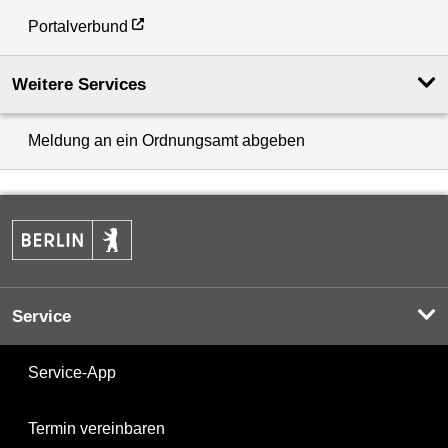
Portalverbund
Weitere Services
Meldung an ein Ordnungsamt abgeben
Service
Service-App
Termin vereinbaren