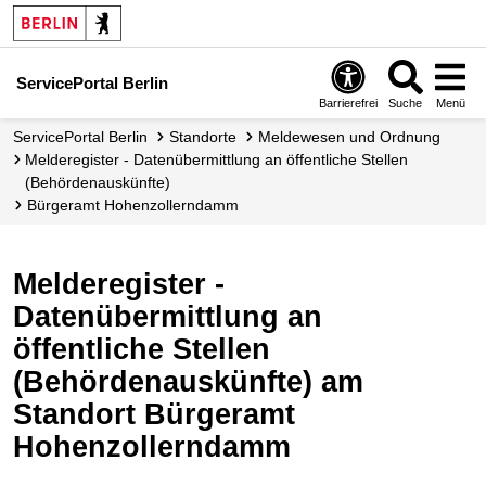
ServicePortal Berlin
Barrierefrei
Suche
Menü
ServicePortal Berlin
Standorte
Meldewesen und Ordnung
Melderegister - Datenübermittlung an öffentliche Stellen
(Behördenauskünfte)
Bürgeramt Hohenzollerndamm
Melderegister -
Datenübermittlung an
öffentliche Stellen
(Behördenauskünfte) am
Standort Bürgeramt
Hohenzollerndamm