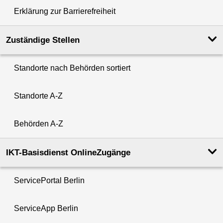
Erklärung zur Barrierefreiheit
Zuständige Stellen
Standorte nach Behörden sortiert
Standorte A-Z
Behörden A-Z
IKT-Basisdienst OnlineZugänge
ServicePortal Berlin
ServiceApp Berlin