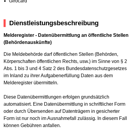
Girocard
Dienstleistungsbeschreibung
Melderegister - Datenübermittlung an öffentliche Stellen
(Behördenauskünfte)
Die Meldebehörde darf öffentlichen Stellen (Behörden,
Körperschaften öffentlichen Rechts, usw.) im Sinne von § 2
Abs. 1 bis 3 und 4 Satz 2 des Bundesdatenschutzgesetzes
im Inland zu ihrer Aufgabenerfüllung Daten aus dem
Melderegister übermitteln.
Diese Datenübermittlungen erfolgen grundsätzlich
automatisiert. Eine Datenübermittlung in schriftlicher Form
oder durch Übersenden auf Datenträgern in gesicherter
Form ist nur noch im Ausnahmefall zulässig. In diesem Fall
können Gebühren anfallen.