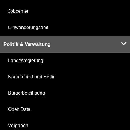
Jobcenter
Einwanderungsamt
Politik & Verwaltung
Landesregierung
Karriere im Land Berlin
Bürgerbeteiligung
Open Data
Vergaben