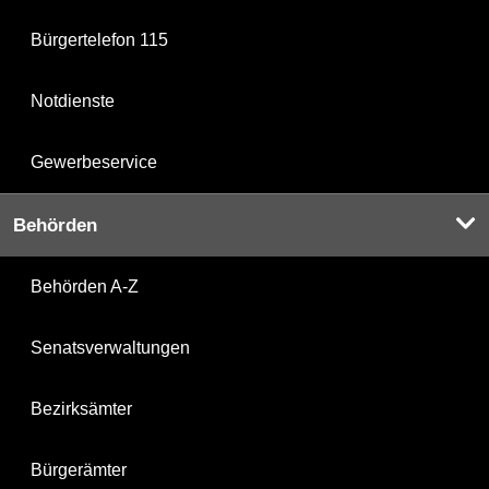
Bürgertelefon 115
Notdienste
Gewerbeservice
Behörden
Behörden A-Z
Senatsverwaltungen
Bezirksämter
Bürgerämter