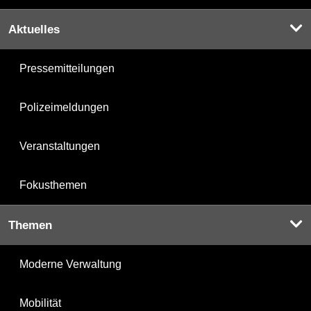
Aktuelles
Pressemitteilungen
Polizeimeldungen
Veranstaltungen
Fokusthemen
Themen
Moderne Verwaltung
Mobilität