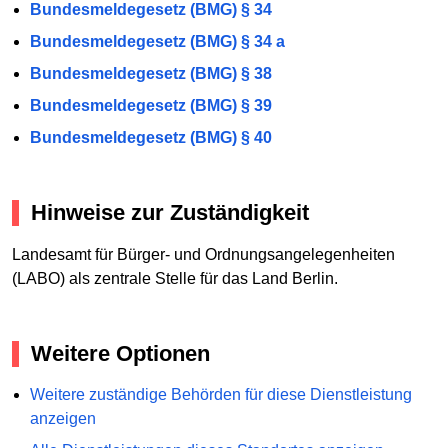
Bundesmeldegesetz (BMG) § 34
Bundesmeldegesetz (BMG) § 34 a
Bundesmeldegesetz (BMG) § 38
Bundesmeldegesetz (BMG) § 39
Bundesmeldegesetz (BMG) § 40
Hinweise zur Zuständigkeit
Landesamt für Bürger- und Ordnungsangelegenheiten
(LABO) als zentrale Stelle für das Land Berlin.
Weitere Optionen
Weitere zuständige Behörden für diese Dienstleistung
anzeigen