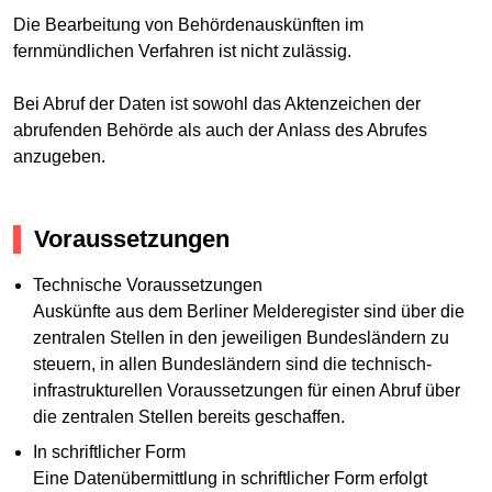
Die Bearbeitung von Behördenauskünften im
fernmündlichen Verfahren ist nicht zulässig.
Bei Abruf der Daten ist sowohl das Aktenzeichen der
abrufenden Behörde als auch der Anlass des Abrufes
anzugeben.
Voraussetzungen
Technische Voraussetzungen
Auskünfte aus dem Berliner Melderegister sind über die
zentralen Stellen in den jeweiligen Bundesländern zu
steuern, in allen Bundesländern sind die technisch-
infrastrukturellen Voraussetzungen für einen Abruf über
die zentralen Stellen bereits geschaffen.
In schriftlicher Form
Eine Datenübermittlung in schriftlicher Form erfolgt