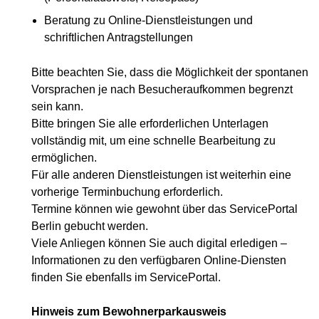
Beratung zu Online-Dienstleistungen und
schriftlichen Antragstellungen
Bitte beachten Sie, dass die Möglichkeit der spontanen
Vorsprachen je nach Besucheraufkommen begrenzt
sein kann.
Bitte bringen Sie alle erforderlichen Unterlagen
vollständig mit, um eine schnelle Bearbeitung zu
ermöglichen.
Für alle anderen Dienstleistungen ist weiterhin eine
vorherige Terminbuchung erforderlich.
Termine können wie gewohnt über das ServicePortal
Berlin gebucht werden.
Viele Anliegen können Sie auch digital erledigen –
Informationen zu den verfügbaren Online-Diensten
finden Sie ebenfalls im ServicePortal.
Hinweis zum Bewohnerparkausweis