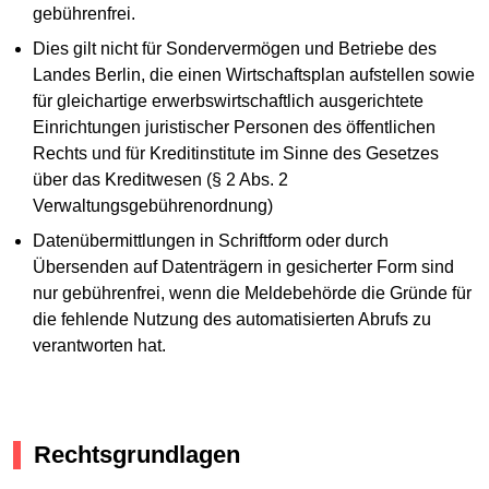
gebührenfrei.
Dies gilt nicht für Sondervermögen und Betriebe des
Landes Berlin, die einen Wirtschaftsplan aufstellen sowie
für gleichartige erwerbswirtschaftlich ausgerichtete
Einrichtungen juristischer Personen des öffentlichen
Rechts und für Kreditinstitute im Sinne des Gesetzes
über das Kreditwesen (§ 2 Abs. 2
Verwaltungsgebührenordnung)
Datenübermittlungen in Schriftform oder durch
Übersenden auf Datenträgern in gesicherter Form sind
nur gebührenfrei, wenn die Meldebehörde die Gründe für
die fehlende Nutzung des automatisierten Abrufs zu
verantworten hat.
Rechtsgrundlagen