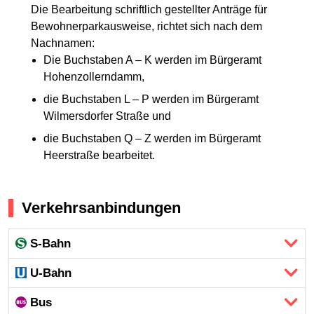
Die Bearbeitung schriftlich gestellter Anträge für
Bewohnerparkausweise, richtet sich nach dem
Nachnamen:
Die Buchstaben A – K werden im Bürgeramt
Hohenzollerndamm,
die Buchstaben L – P werden im Bürgeramt
Wilmersdorfer Straße und
die Buchstaben Q – Z werden im Bürgeramt
Heerstraße bearbeitet.
Verkehrsanbindungen
S-Bahn
U-Bahn
Bus