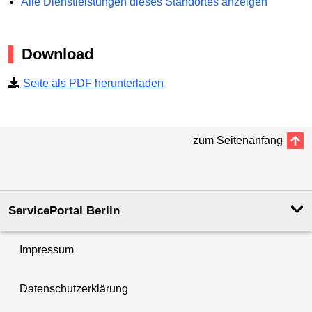
Alle Dienstleistungen dieses Standortes anzeigen
Download
Seite als PDF herunterladen
zum Seitenanfang
ServicePortal Berlin
Impressum
Datenschutzerklärung