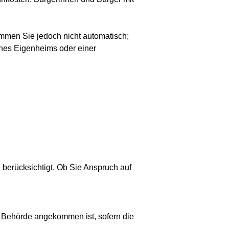
mmen Sie jedoch nicht automatisch;
ines Eigenheims oder einer
 berücksichtigt. Ob Sie Anspruch auf
 Behörde angekommen ist, sofern die