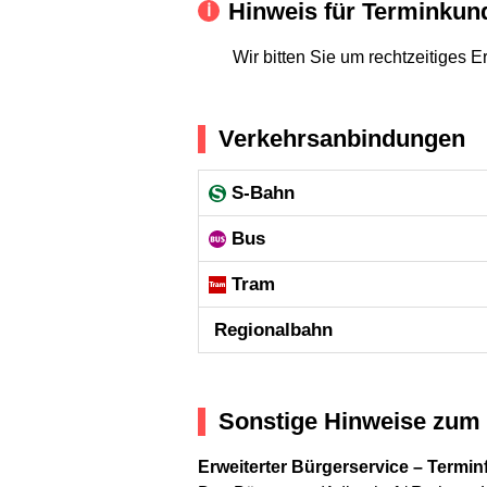
Hinweis für Terminkun
Wir bitten Sie um rechtzeitiges E
Verkehrsanbindungen
S-Bahn
Bus
Tram
Regional­bahn
Sonstige Hinweise zum 
Erweiterter Bürgerservice – Termin