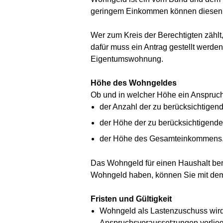
geringem Einkommen können diesen Z
Wer zum Kreis der Berechtigten zähl
dafür muss ein Antrag gestellt werde
Eigentumswohnung.
Höhe des Wohngeldes
Ob und in welcher Höhe ein Anspruch 
der Anzahl der zu berücksichtigend
der Höhe der zu berücksichtigend
der Höhe des Gesamteinkommens
Das Wohngeld für einen Haushalt bere
Wohngeld haben, können Sie mit dem
Fristen und Gültigkeit
Wohngeld als Lastenzuschuss wird
Anspruchsvoraussetzungen vorlie