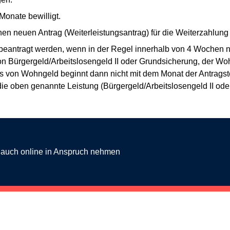
Monate bewilligt.
nen neuen Antrag (Weiterleistungsantrag) für die Weiterzahlung
eantragt werden, wenn in der Regel innerhalb von 4 Wochen 
 Bürgergeld/Arbeitslosengeld II oder Grundsicherung, der Wohn
 von Wohngeld beginnt dann nicht mit dem Monat der Antragst
die oben genannte Leistung (Bürgergeld/Arbeitslosengeld II ode
g auch online in Anspruch nehmen