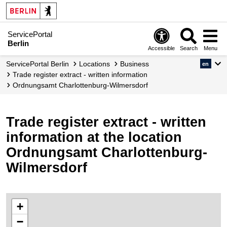
ServicePortal
Berlin
Accessible
Search
Menu
ServicePortal Berlin
Locations
Business
en
Trade register extract - written information
Ordnungsamt Charlottenburg-Wilmersdorf
Trade register extract - written
information at the location
Ordnungsamt Charlottenburg-
Wilmersdorf
+
−