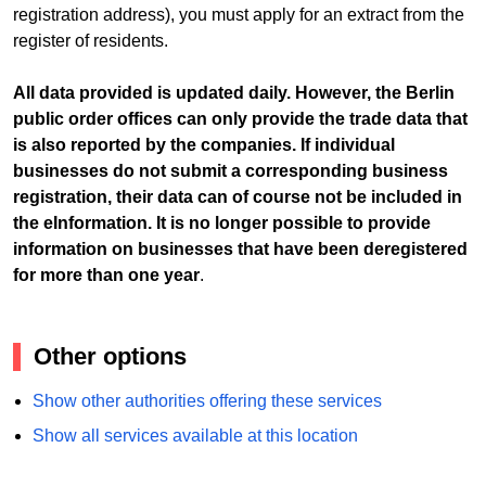
registration address), you must apply for an extract from the
register of residents.
All data provided is updated daily. However, the Berlin
public order offices can only provide the trade data that
is also reported by the companies. If individual
businesses do not submit a corresponding business
registration, their data can of course not be included in
the eInformation. It is no longer possible to provide
information on businesses that have been deregistered
for more than one year
.
Other options
Show other authorities offering these services
Show all services available at this location