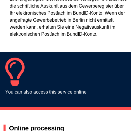
die schriftliche Auskunft aus dem Gewerberegister über
Ihr elektronisches Postfach im BundID-Konto. Wenn der
angefragte Gewerbebetrieb in Berlin nicht ermittelt
werden kann, erhalten Sie eine Negativauskunft im
elektronischen Postfach im BundID-Konto.
You can also access this service online
Online processing