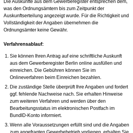
Die Auskünfte aus dem Gewerberegister entsprechen dem,
was den Ordnungsämtern bis zum Zeitpunkt der
Auskunftserteilung angezeigt wurde. Für die Richtigkeit und
Vollständigkeit der Angaben übernehmen die
Ordnungsämter keine Gewähr.
Verfahrensablauf:
Sie können Ihren Antrag auf eine schriftliche Auskunft
aus dem Gewerberegister Berlin online ausfüllen und
einreichen. Die Gebühren können Sie im
Onlineverfahren beim Einreichen bezahlen.
Die zuständige Stelle überprüft Ihre Angaben und fordert
ggf. fehlende Nachweise nach. Sie erhalten Hinweise
zum weiteren Verfahren und werden über den
Bearbeitungsstatus im elektronischen Postfach im
BundID-Konto informiert.
Wenn alle Voraussetzungen erfüllt sind und die Angaben
zum angefragten Gewerbebetrieb vorliegen, erhalten Sie