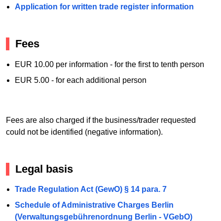
Application for written trade register information
Fees
EUR 10.00 per information - for the first to tenth person
EUR 5.00 - for each additional person
Fees are also charged if the business/trader requested
could not be identified (negative information).
Legal basis
Trade Regulation Act (GewO) § 14 para. 7
Schedule of Administrative Charges Berlin
(Verwaltungsgebührenordnung Berlin - VGebO)