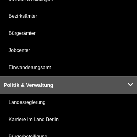
Bezirksämter
Bürgerämter
Jobcenter
Einwanderungsamt
Politik & Verwaltung
Landesregierung
Karriere im Land Berlin
Bürgerbeteiligung