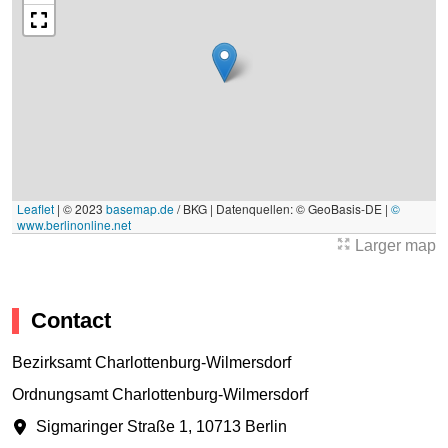
Leaflet
|
© 2023
basemap.de
/ BKG | Datenquellen: © GeoBasis-DE |
©
www.berlinonline.net
Larger map
Contact
Bezirksamt Charlottenburg-Wilmersdorf
Ordnungsamt Charlottenburg-Wilmersdorf
Sigmaringer Straße 1
,
10713 Berlin