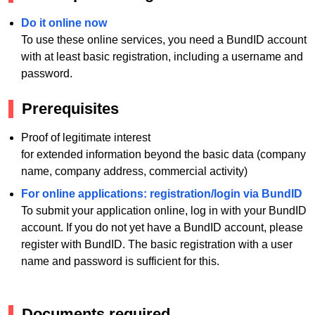
Do it online now
To use these online services, you need a BundID account
with at least basic registration, including a username and
password.
Prerequisites
Proof of legitimate interest
for extended information beyond the basic data (company
name, company address, commercial activity)
For online applications: registration/login via BundID
To submit your application online, log in with your BundID
account. If you do not yet have a BundID account, please
register with BundID. The basic registration with a user
name and password is sufficient for this.
Documents required