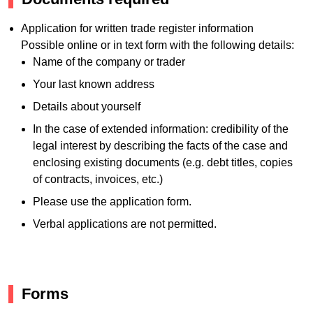
Application for written trade register information
Possible online or in text form with the following details:
Name of the company or trader
Your last known address
Details about yourself
In the case of extended information: credibility of the
legal interest by describing the facts of the case and
enclosing existing documents (e.g. debt titles, copies
of contracts, invoices, etc.)
Please use the application form.
Verbal applications are not permitted.
Forms