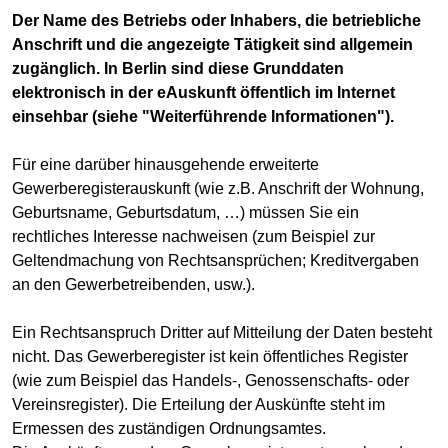
Der Name des Betriebs oder Inhabers, die betriebliche
Anschrift und die angezeigte Tätigkeit sind allgemein
zugänglich. In Berlin sind diese Grunddaten
elektronisch in der eAuskunft öffentlich im Internet
einsehbar (siehe "Weiterführende Informationen").
Für eine darüber hinausgehende erweiterte
Gewerberegisterauskunft (wie z.B. Anschrift der Wohnung,
Geburtsname, Geburtsdatum, …) müssen Sie ein
rechtliches Interesse nachweisen (zum Beispiel zur
Geltendmachung von Rechtsansprüchen; Kreditvergaben
an den Gewerbetreibenden, usw.).
Ein Rechtsanspruch Dritter auf Mitteilung der Daten besteht
nicht. Das Gewerberegister ist kein öffentliches Register
(wie zum Beispiel das Handels-, Genossenschafts- oder
Vereinsregister). Die Erteilung der Auskünfte steht im
Ermessen des zuständigen Ordnungsamtes.