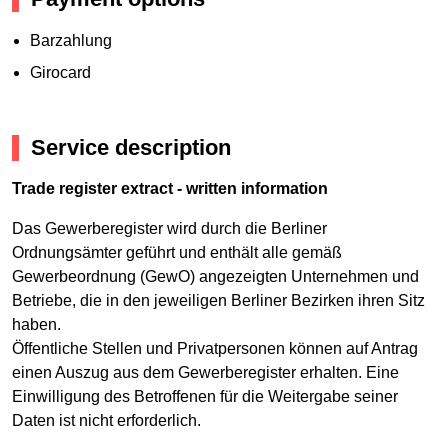
Barzahlung
Girocard
Service description
Trade register extract - written information
Das Gewerberegister wird durch die Berliner
Ordnungsämter geführt und enthält alle gemäß
Gewerbeordnung (GewO) angezeigten Unternehmen und
Betriebe, die in den jeweiligen Berliner Bezirken ihren Sitz
haben.
Öffentliche Stellen und Privatpersonen können auf Antrag
einen Auszug aus dem Gewerberegister erhalten. Eine
Einwilligung des Betroffenen für die Weitergabe seiner
Daten ist nicht erforderlich.