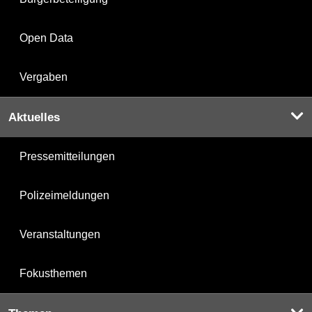
Open Data
Vergaben
Aktuelles
Pressemitteilungen
Polizeimeldungen
Veranstaltungen
Fokusthemen