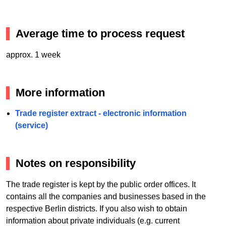
Average time to process request
approx. 1 week
More information
Trade register extract - electronic information
(service)
Notes on responsibility
The trade register is kept by the public order offices. It
contains all the companies and businesses based in the
respective Berlin districts. If you also wish to obtain
information about private individuals (e.g. current