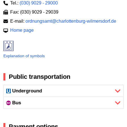
Tel.:
(030) 9029 - 29000
Fax: (030) 9029 - 29039
E-mail:
ordnungsamt@charlottenburg-wilmersdorf.de
Home page
Explanation of symbols
Public transportation
Underground
Bus
Payment options