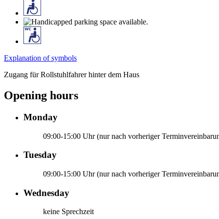
Explanation of symbols
Zugang für Rollstuhlfahrer hinter dem Haus
Opening hours
Monday
09:00-15:00 Uhr (nur nach vorheriger Terminvereinbaru
Tuesday
09:00-15:00 Uhr (nur nach vorheriger Terminvereinbaru
Wednesday
keine Sprechzeit