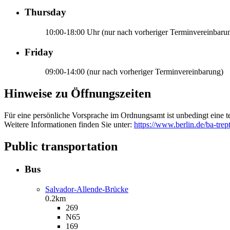
Thursday
10:00-18:00 Uhr (nur nach vorheriger Terminvereinbaru
Friday
09:00-14:00 (nur nach vorheriger Terminvereinbarung)
Hinweise zu Öffnungszeiten
Für eine persönliche Vorsprache im Ordnungsamt ist unbedingt eine t
Weitere Informationen finden Sie unter:
https://www.berlin.de/ba-tre
Public transportation
Bus
Salvador-Allende-Brücke
0.2km
269
N65
169