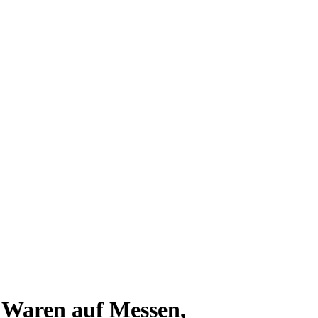
r Waren auf Messen,