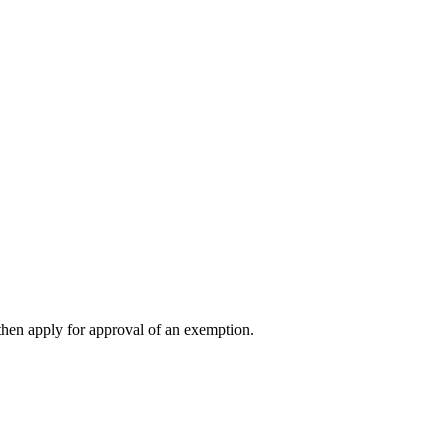
, then apply for approval of an exemption.