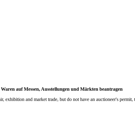
er Waren auf Messen, Ausstellungen und Märkten beantragen
fair, exhibition and market trade, but do not have an auctioneer's permit