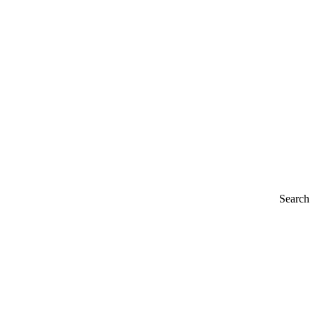
Search