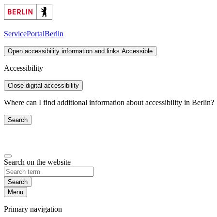
ServicePortal
Berlin
Open accessibility information and links
Accessible
Accessibility
Close digital accessibility
Where can I find additional information about accessibility in Berlin?
Search
Search on the website
Search
Menu
Primary navigation