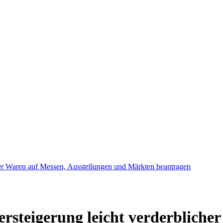
her Waren auf Messen, Ausstellungen und Märkten beantragen
rsteigerung leicht verderbliche