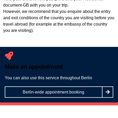
document-GB with you on your trip.
However, we recommend that you enquire about the entry
and exit conditions of the country you are visiting before you
travel abroad (for example at the embassy of the country
you are visiting).
Make an appointment
You can also use this service throughout Berlin
Berlin-wide appointment booking