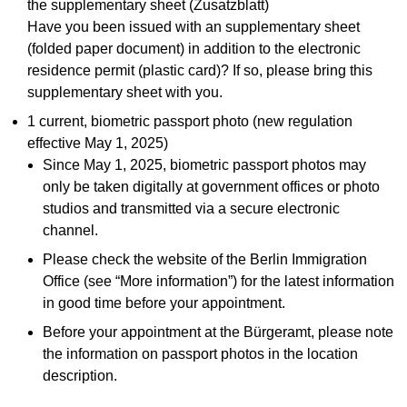
the supplementary sheet (Zusatzblatt)
Have you been issued with an supplementary sheet
(folded paper document) in addition to the electronic
residence permit (plastic card)? If so, please bring this
supplementary sheet with you.
1 current, biometric passport photo (new regulation
effective May 1, 2025)
Since May 1, 2025, biometric passport photos may
only be taken digitally at government offices or photo
studios and transmitted via a secure electronic
channel.
Please check the website of the Berlin Immigration
Office (see “More information”) for the latest information
in good time before your appointment.
Before your appointment at the Bürgeramt, please note
the information on passport photos in the location
description.