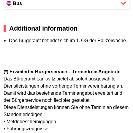
Bus
Additional information
Das Bürgeramt befindet sich im 1. OG der Polizeiwache.
(*) Erweiterter Bürgerservice – Terminfreie Angebote
Das Bürgeramt Lankwitz bietet ab sofort ausgewählte
Dienstleistungen ohne vorherige Terminvereinbarung an.
Damit wird das bestehende Terminangebot erweitert und
der Bürgerservice noch flexibler gestaltet.
Diese Dienstleistungen können Sie ohne Termin an diesem
Standort erledigen:
• Meldebescheinigungen
• Führungszeugnisse