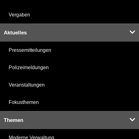
Vergaben
Aktuelles
Pressemitteilungen
Polizeimeldungen
Veranstaltungen
Fokusthemen
Themen
Moderne Verwaltung