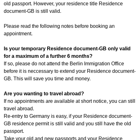
old passport. However, your residence title Residence
document-GB is still valid.
Please read the following notes before booking an
appointment.
Is your temporary Residence document-GB only valid
for a maximum of a further 6 months?
If so, please do not attend the Berlin Immigration Office
before it is neccessary to extend your Residence document-
GB. This will save you time and money.
Are you wanting to travel abroad?
If no appointments are available at short notice, you can still
travel abroad.
Re-entry to Germany is easy, if your Residence document-
GB residence permit is still valid and you still have the old
passport.
Take your old and new passports and your Residence