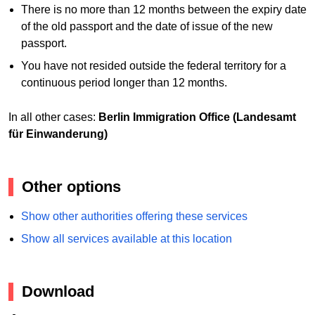
There is no more than 12 months between the expiry date
of the old passport and the date of issue of the new
passport.
You have not resided outside the federal territory for a
continuous period longer than 12 months.
In all other cases:
Berlin Immigration Office (Landesamt
für Einwanderung)
Other options
Show other authorities offering these services
Show all services available at this location
Download