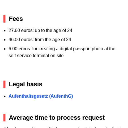
Fees
27.60 euros: up to the age of 24
46.00 euros: from the age of 24
6.00 euros: for creating a digital passport photo at the
self-service terminal on site
Legal basis
Aufenthaltsgesetz (AufenthG)
Average time to process request