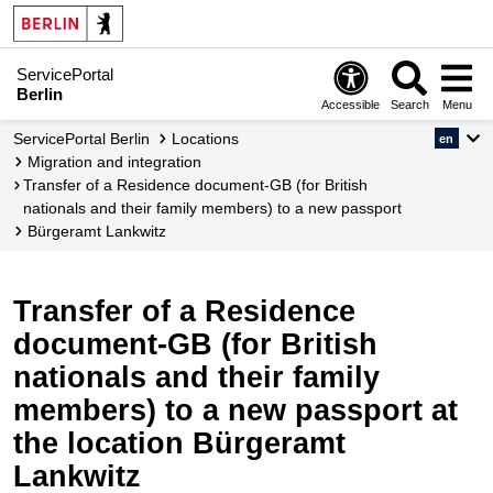
ServicePortal
Berlin
Accessible
Search
Menu
ServicePortal Berlin
Locations
en
migration and integration
Transfer of a Residence document-GB (for British
nationals and their family members) to a new passport
Bürgeramt Lankwitz
Transfer of a Residence
document-GB (for British
nationals and their family
members) to a new passport at
the location Bürgeramt
Lankwitz