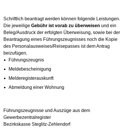
Schriftlich beantragt werden können folgende Leistungen.
Die jeweilige
Gebühr ist vorab zu überweisen
und ein
Beleg/Ausdruck der erfolgten Überweisung, sowie bei der
Beantragung eines Führungszeugnisses noch die Kopie
des Personalausweises/Reisepasses ist dem Antrag
beizufügen.
Führungszeugnis
Meldebescheinigung
Melderegisterauskunft
Abmeldung einer Wohnung
Führungszeugnisse und Auszüge aus dem
Gewerbezentralregister
Bezirkskasse Steglitz-Zehlendorf