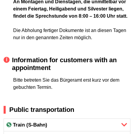
An Montagen und Dienstagen, die unmittelbar vor
einem Feiertag, Heiligabend und Silvester liegen,
findet die Sprechstunde von 8:00 – 16:00 Uhr statt.
Die Abholung fertiger Dokumente ist an diesen Tagen
nur in den genannten Zeiten möglich.
Information for customers with an
appointment
Bitte betreten Sie das Bürgeramt erst kurz vor dem
gebuchten Termin.
Public transportation
Train (S-Bahn)