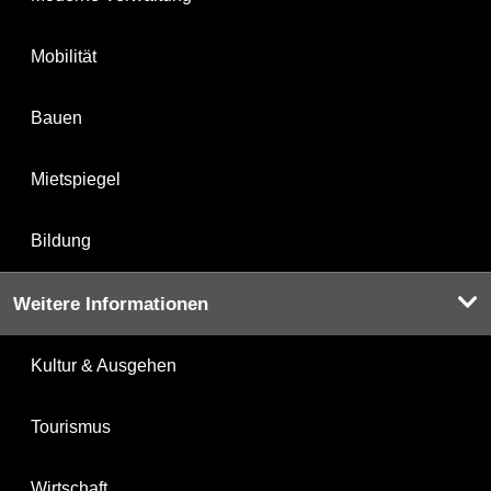
Mobilität
Bauen
Mietspiegel
Bildung
Weitere Informationen
Kultur & Ausgehen
Tourismus
Wirtschaft