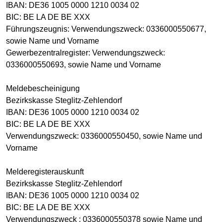
IBAN: DE36 1005 0000 1210 0034 02
BIC: BE LA DE BE XXX
Führungszeugnis: Verwendungszweck: 0336000550677,
sowie Name und Vorname
Gewerbezentralregister: Verwendungszweck:
0336000550693, sowie Name und Vorname
Meldebescheinigung
Bezirkskasse Steglitz-Zehlendorf
IBAN: DE36 1005 0000 1210 0034 02
BIC: BE LA DE BE XXX
Verwendungszweck: 0336000550450, sowie Name und
Vorname
Melderegisterauskunft
Bezirkskasse Steglitz-Zehlendorf
IBAN: DE36 1005 0000 1210 0034 02
BIC: BE LA DE BE XXX
Verwendungszweck : 0336000550378 sowie Name und