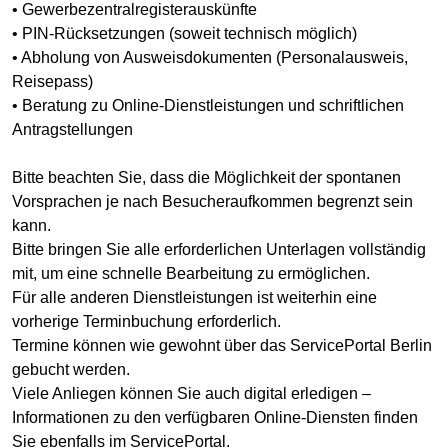
• Gewerbezentralregisterauskünfte
• PIN-Rücksetzungen (soweit technisch möglich)
• Abholung von Ausweisdokumenten (Personalausweis,
Reisepass)
• Beratung zu Online-Dienstleistungen und schriftlichen
Antragstellungen
Bitte beachten Sie, dass die Möglichkeit der spontanen
Vorsprachen je nach Besucheraufkommen begrenzt sein
kann.
Bitte bringen Sie alle erforderlichen Unterlagen vollständig
mit, um eine schnelle Bearbeitung zu ermöglichen.
Für alle anderen Dienstleistungen ist weiterhin eine
vorherige Terminbuchung erforderlich.
Termine können wie gewohnt über das ServicePortal Berlin
gebucht werden.
Viele Anliegen können Sie auch digital erledigen –
Informationen zu den verfügbaren Online-Diensten finden
Sie ebenfalls im ServicePortal.