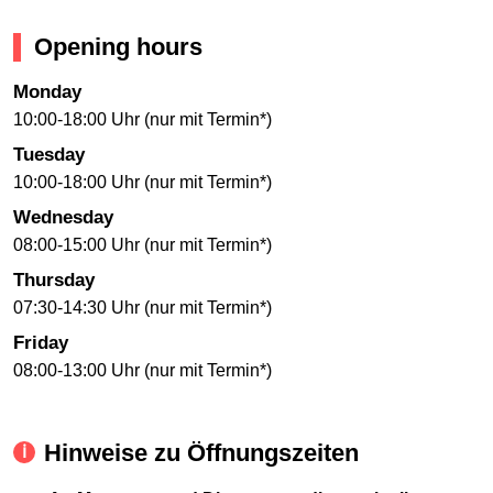
Opening hours
Monday
10:00-18:00 Uhr (nur mit Termin*)
Tuesday
10:00-18:00 Uhr (nur mit Termin*)
Wednesday
08:00-15:00 Uhr (nur mit Termin*)
Thursday
07:30-14:30 Uhr (nur mit Termin*)
Friday
08:00-13:00 Uhr (nur mit Termin*)
Hinweise zu Öffnungszeiten