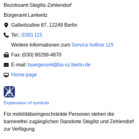
Bezirksamt Steglitz-Zehlendorf
Bürgeramt Lankwitz
Gallwitzallee 87
,
12249 Berlin
Tel.:
(030) 115
Weitere Informationen zum
Service hotline 115
Fax: (030) 90299-4870
E-mail:
buergeramt@ba-sz.berlin.de
Home page
Explanation of symbols
Für mobilitätseingeschränkte Personen stehen die
barrierefrei zugänglichen Standorte Steglitz und Zehlendorf
zur Verfügung.