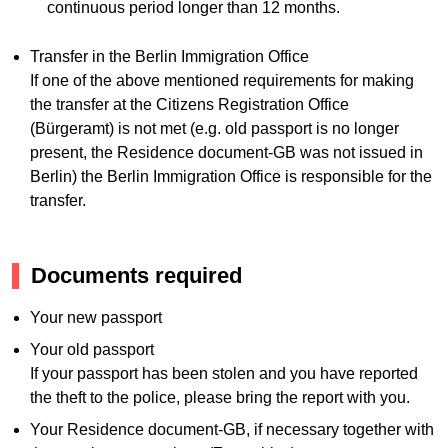
continuous period longer than 12 months.
Transfer in the Berlin Immigration Office
If one of the above mentioned requirements for making
the transfer at the Citizens Registration Office
(Bürgeramt) is not met (e.g. old passport is no longer
present, the Residence document-GB was not issued in
Berlin) the Berlin Immigration Office is responsible for the
transfer.
Documents required
Your new passport
Your old passport
If your passport has been stolen and you have reported
the theft to the police, please bring the report with you.
Your Residence document-GB, if necessary together with