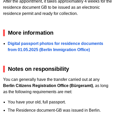
After the appointment, it takes approximately 4 weeks for the
residence document GB to be issued as an electronic
residence permit and ready for collection.
More information
Digital passport photos for residence documents
from 01.05.2025 (Berlin Immigration Office)
Notes on responsibility
You can generally have the transfer carried out at any
Berlin Citizens Registration Office (Bürgeramt)
, as long
as the following requirements are met:
You have your old, full passport.
The Residence document-GB was issued in Berlin.