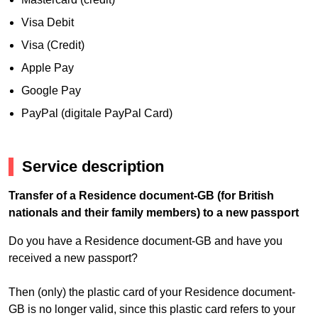
Visa Debit
Visa (Credit)
Apple Pay
Google Pay
PayPal (digitale PayPal Card)
Service description
Transfer of a Residence document-GB (for British
nationals and their family members) to a new passport
Do you have a Residence document-GB and have you
received a new passport?
Then (only) the plastic card of your Residence document-
GB is no longer valid, since this plastic card refers to your