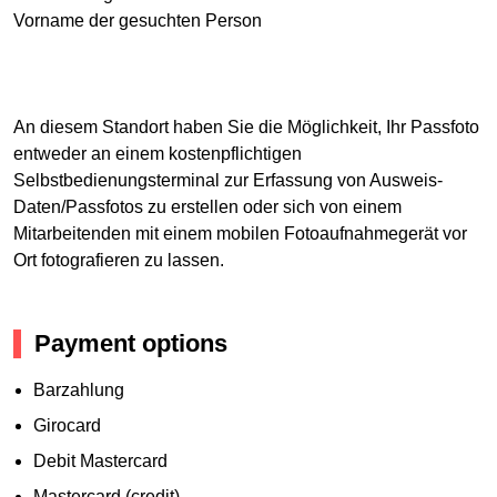
Vorname der gesuchten Person
An diesem Standort haben Sie die Möglichkeit, Ihr Passfoto
entweder an einem kostenpflichtigen
Selbstbedienungsterminal zur Erfassung von Ausweis-
Daten/Passfotos zu erstellen oder sich von einem
Mitarbeitenden mit einem mobilen Fotoaufnahmegerät vor
Ort fotografieren zu lassen.
Payment options
Barzahlung
Girocard
Debit Mastercard
Mastercard (credit)