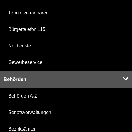
Termin vereinbaren
Bürgertelefon 115
Notdienste
Gewerbeservice
Behörden
Behörden A-Z
Senatsverwaltungen
Bezirksämter