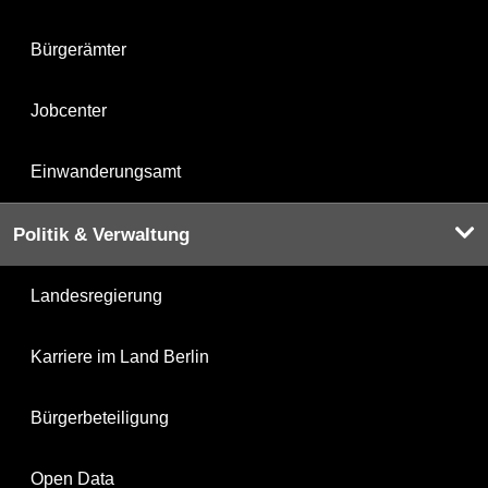
Bürgerämter
Jobcenter
Einwanderungsamt
Politik & Verwaltung
Landesregierung
Karriere im Land Berlin
Bürgerbeteiligung
Open Data