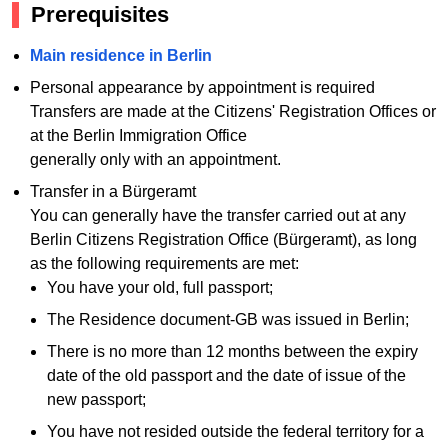
Prerequisites
Main residence in Berlin
Personal appearance by appointment is required
Transfers are made at the Citizens' Registration Offices or
at the Berlin Immigration Office
generally only with an appointment.
Transfer in a Bürgeramt
You can generally have the transfer carried out at any
Berlin Citizens Registration Office (Bürgeramt), as long
as the following requirements are met:
You have your old, full passport;
The Residence document-GB was issued in Berlin;
There is no more than 12 months between the expiry
date of the old passport and the date of issue of the
new passport;
You have not resided outside the federal territory for a