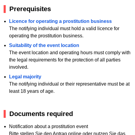
Prerequisites
Licence for operating a prostitution business
The notifying individual must hold a valid licence for
operating the prostitution business.
Suitability of the event location
The event location and operating hours must comply with
the legal requirements for the protection of all parties
involved.
Legal majority
The notifying individual or their representative must be at
least 18 years of age.
Documents required
Notification about a prostitution event
Bitte stellen Sie den Antrag online oder nutzen Sie das