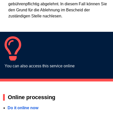
gebührenpflichtig abgelehnt. In diesem Fall können Sie
den Grund für die Ablehnung im Bescheid der
zuständigen Stelle nachlesen.
You can also access this service online
Online processing
Do it online now