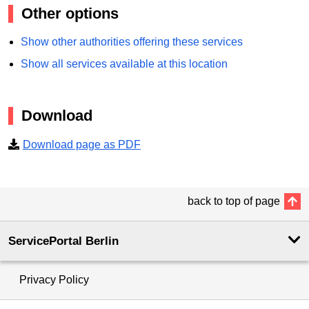
Other options
Show other authorities offering these services
Show all services available at this location
Download
Download page as PDF
back to top of page
ServicePortal Berlin
Privacy Policy