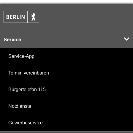
Service
Service-App
Termin vereinbaren
Bürgertelefon 115
Notdienste
Gewerbeservice