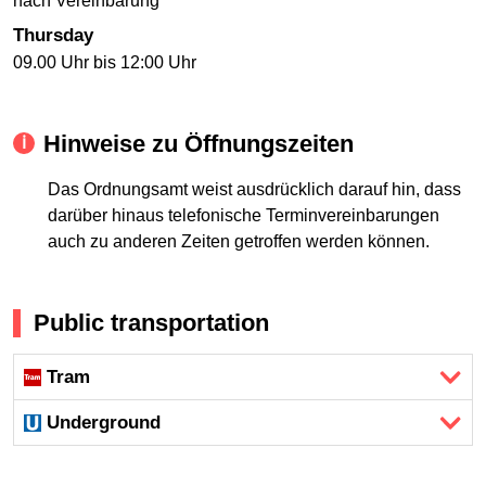
nach Vereinbarung
Thursday
09.00 Uhr bis 12:00 Uhr
Hinweise zu Öffnungszeiten
Das Ordnungsamt weist ausdrücklich darauf hin, dass
darüber hinaus telefonische Terminvereinbarungen
auch zu anderen Zeiten getroffen werden können.
Public transportation
Tram
Underground