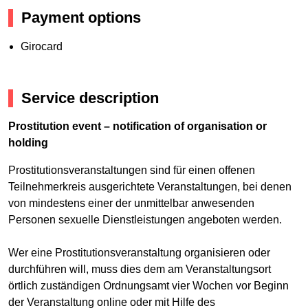
Payment options
Girocard
Service description
Prostitution event – notification of organisation or
holding
Prostitutionsveranstaltungen sind für einen offenen
Teilnehmerkreis ausgerichtete Veranstaltungen, bei denen
von mindestens einer der unmittelbar anwesenden
Personen sexuelle Dienstleistungen angeboten werden.
Wer eine Prostitutionsveranstaltung organisieren oder
durchführen will, muss dies dem am Veranstaltungsort
örtlich zuständigen Ordnungsamt vier Wochen vor Beginn
der Veranstaltung online oder mit Hilfe des