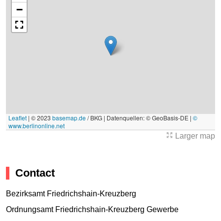
−
Leaflet
|
© 2023
basemap.de
/ BKG | Datenquellen: © GeoBasis-DE |
©
www.berlinonline.net
Larger map
Contact
Bezirksamt Friedrichshain-Kreuzberg
Ordnungsamt Friedrichshain-Kreuzberg Gewerbe