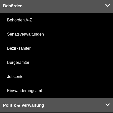
Behörden
Behörden A-Z
Senatsverwaltungen
Bezirksämter
Bürgerämter
Jobcenter
Einwanderungsamt
Politik & Verwaltung