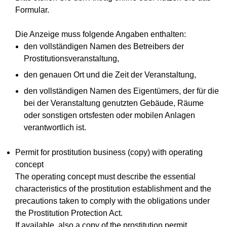
Formular.
Die Anzeige muss folgende Angaben enthalten:
den vollständigen Namen des Betreibers der
Prostitutionsveranstaltung,
den genauen Ort und die Zeit der Veranstaltung,
den vollständigen Namen des Eigentümers, der für die
bei der Veranstaltung genutzten Gebäude, Räume
oder sonstigen ortsfesten oder mobilen Anlagen
verantwortlich ist.
Permit for prostitution business (copy) with operating
concept
The operating concept must describe the essential
characteristics of the prostitution establishment and the
precautions taken to comply with the obligations under
the Prostitution Protection Act.
If available, also a copy of the prostitution permit.