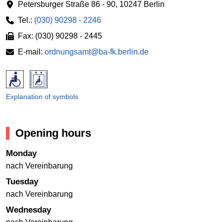
Petersburger Straße 86 - 90
,
10247 Berlin
Tel.:
(030) 90298 - 2246
Fax: (030) 90298 - 2445
E-mail:
ordnungsamt@ba-fk.berlin.de
Explanation of symbols
Opening hours
Monday
nach Vereinbarung
Tuesday
nach Vereinbarung
Wednesday