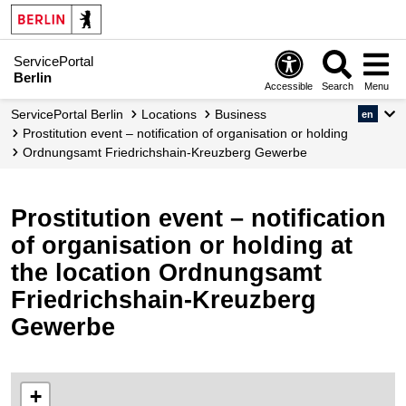
ServicePortal
Berlin
Accessible
Search
Menu
ServicePortal Berlin
Locations
Business
en
Prostitution event – notification of organisation or holding
Ordnungsamt Friedrichshain-Kreuzberg Gewerbe
Prostitution event – notification
of organisation or holding at
the location Ordnungsamt
Friedrichshain-Kreuzberg
Gewerbe
+