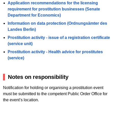
Application recommendations for the licensing
requirement for prostitution businesses (Senate
Department for Economics)
Information on data protection (Ordnungsämter des
Landes Berlin)
Prostitution activity - issue of a registration certificate
(service unit)
Prostitution activity - Health advice for prostitutes
(service)
Notes on responsibility
Notification for holding or organising a prostitution event
must be submitted to the competent Public Order Office for
the event’s location.