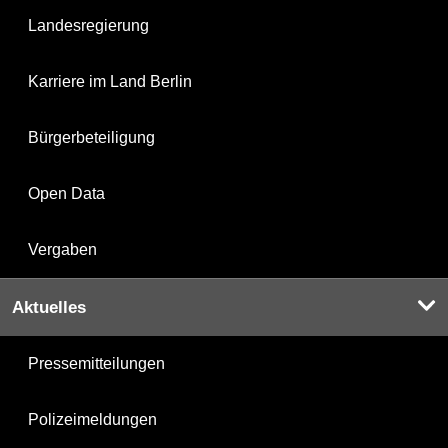
Landesregierung
Karriere im Land Berlin
Bürgerbeteiligung
Open Data
Vergaben
Aktuelles
Pressemitteilungen
Polizeimeldungen