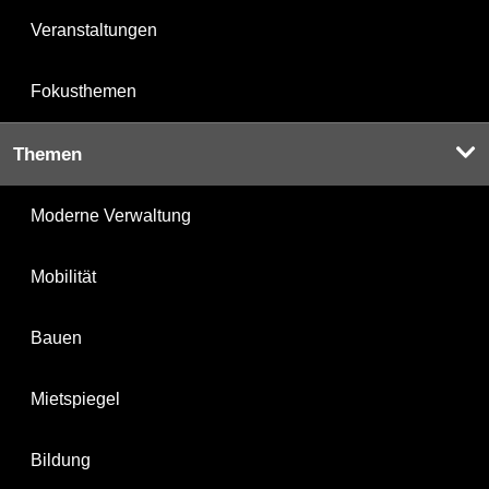
Veranstaltungen
Fokusthemen
Themen
Moderne Verwaltung
Mobilität
Bauen
Mietspiegel
Bildung