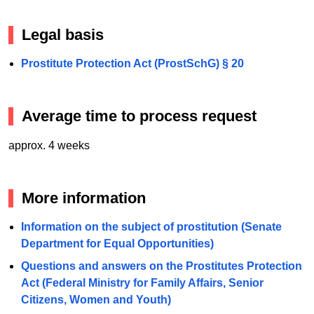
Legal basis
Prostitute Protection Act (ProstSchG) § 20
Average time to process request
approx. 4 weeks
More information
Information on the subject of prostitution (Senate
Department for Equal Opportunities)
Questions and answers on the Prostitutes Protection
Act (Federal Ministry for Family Affairs, Senior
Citizens, Women and Youth)