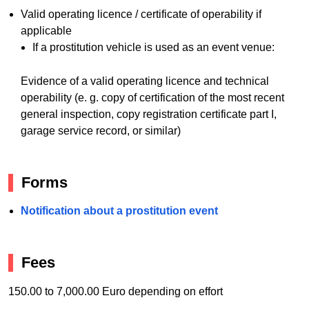
Valid operating licence / certificate of operability if
applicable
If a prostitution vehicle is used as an event venue:
Evidence of a valid operating licence and technical
operability (e. g. copy of certification of the most recent
general inspection, copy registration certificate part I,
garage service record, or similar)
Forms
Notification about a prostitution event
Fees
150.00 to 7,000.00 Euro depending on effort