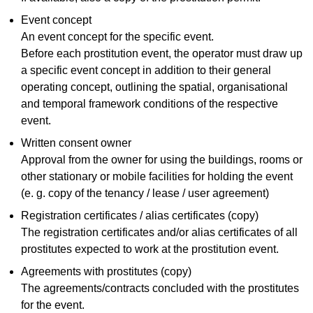
Event concept
An event concept for the specific event.
Before each prostitution event, the operator must draw up
a specific event concept in addition to their general
operating concept, outlining the spatial, organisational
and temporal framework conditions of the respective
event.
Written consent owner
Approval from the owner for using the buildings, rooms or
other stationary or mobile facilities for holding the event
(e. g. copy of the tenancy / lease / user agreement)
Registration certificates / alias certificates (copy)
The registration certificates and/or alias certificates of all
prostitutes expected to work at the prostitution event.
Agreements with prostitutes (copy)
The agreements/contracts concluded with the prostitutes
for the event.