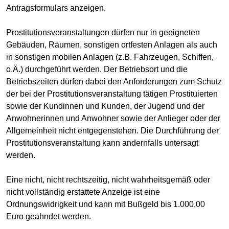
Antragsformulars anzeigen.
Prostitutionsveranstaltungen dürfen nur in geeigneten
Gebäuden, Räumen, sonstigen ortfesten Anlagen als auch
in sonstigen mobilen Anlagen (z.B. Fahrzeugen, Schiffen,
o.Ä.) durchgeführt werden. Der Betriebsort und die
Betriebszeiten dürfen dabei den Anforderungen zum Schutz
der bei der Prostitutionsveranstaltung tätigen Prostituierten
sowie der Kundinnen und Kunden, der Jugend und der
Anwohnerinnen und Anwohner sowie der Anlieger oder der
Allgemeinheit nicht entgegenstehen. Die Durchführung der
Prostitutionsveranstaltung kann andernfalls untersagt
werden.
Eine nicht, nicht rechtszeitig, nicht wahrheitsgemäß oder
nicht vollständig erstattete Anzeige ist eine
Ordnungswidrigkeit und kann mit Bußgeld bis 1.000,00
Euro geahndet werden.