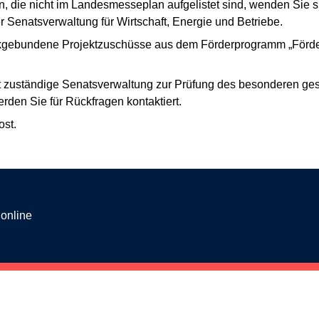
die nicht im Landesmesseplan aufgelistet sind, wenden Sie sic
 Senatsverwaltung für Wirtschaft, Energie und Betriebe.
eckgebundene Projektzuschüsse aus dem Förderprogramm „Förde
haft zuständige Senatsverwaltung zur Prüfung des besonderen ges
werden Sie für Rückfragen kontaktiert.
ost.
 online