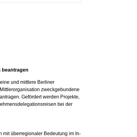
n beantragen
eine und mittlere Berliner
Mittlerorganisation zweckgebundene
ntragen. Gefördert werden Projekte,
nehmensdelegationsreisen bei der
mit überregionaler Bedeutung im In-