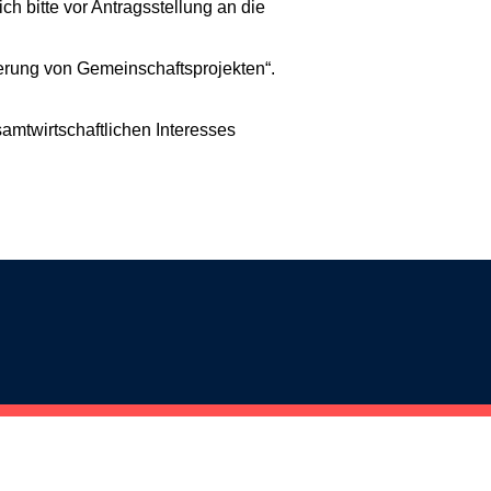
h bitte vor Antragsstellung an die
rung von Gemeinschaftsprojekten“.
amtwirtschaftlichen Interesses