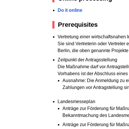
Do it online
Prerequisites
Vertretung einer wirtschaftsnahen Ins
Sie sind Vertreterin oder Vertrete
Berlin, die oben genannte Projekt
Zeitpunkt der Antragsstellung
Die Maßnahme darf vor Antragstell
Vorhabens ist der Abschluss eines 
Ausnahme: Die Anmeldung zu eine
Zahlungen vor Antragstellung sin
Landesmesseplan
Anträge zur Förderung für Maßn
Bekanntmachung des Landesmes
Anträge zur Förderung für Maßn