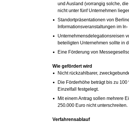
und Ausland (vorrangig solche, die
nicht unter fünf Unternehmen liege
Standortpräsentationen von Berli
Informationsveranstaltungen im In
Unternehmensdelegationsreisen von
beteiligten Unternehmen sollte in 
Eine Förderung von Messegesellsc
Wie gefördert wird
Nicht rückzahlbarer, zweckgebunde
Die Förderhöhe beträgt bis zu 100
Einzelfall festgelegt.
Mit einem Antrag sollen mehrere 
250.000 Euro nicht unterschreiten.
Verfahrensablauf