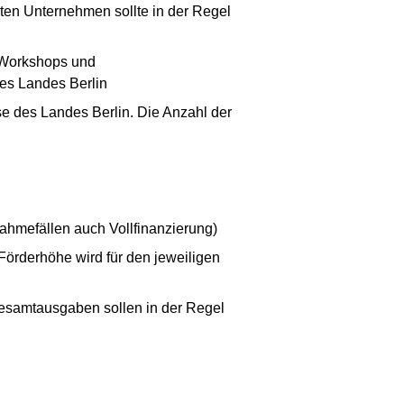
gten Unternehmen sollte in der Regel
 Workshops und
des Landes Berlin
e des Landes Berlin. Die Anzahl der
ahmefällen auch Vollfinanzierung)
örderhöhe wird für den jeweiligen
esamtausgaben sollen in der Regel