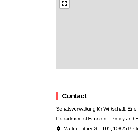
Contact
Senatsverwaltung für Wirtschaft, Ene
Department of Economic Policy and 
Martin-Luther-Str. 105
,
10825 Berl