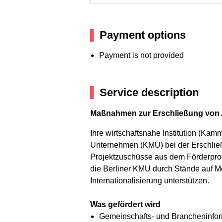
Payment options
Payment is not provided
Service description
Maßnahmen zur Erschließung von 
Ihre wirtschaftsnahe Institution (Kam
Unternehmen (KMU) bei der Erschlie
Projektzuschüsse aus dem Förderprog
die Berliner KMU durch Stände auf M
Internationalisierung unterstützen.
Was gefördert wird
Gemeinschafts- und Brancheninfor