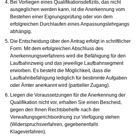
Bei Vorliegen eines Qualifikationsdefizits, das nicht
ausgeglichen werden kann, ist die Anerkennung vom
Bestehen einer Eignungsprüfung oder von dem
erfolgreichen Durchlaufen eines Anpassungslehrgangs
abhängig.
Die Entscheidung über den Antrag erfolgt in schriftlicher
Form. Mit dem erfolgreichen Abschluss des
Anerkennungsverfahrens wird die Befähigung für den
Laufbahnzweig und das jeweilige Laufbahnsegment
erworben. Es besteht die Möglichkeit, dass die
Laufbahnbefähigung lediglich für bestimmte Aufgaben
oder Ämter anerkannt wird (partieller Zugang).
Liegen die Voraussetzungen für die Anerkennung der
Qualifikation nicht vor, erhalten Sie einen Bescheid,
gegen den Ihnen Rechtsbehelfe nach der
Verwaltungsgerichtsordnung zur Verfügung stehen
(Widerspruchsverfahren, gegebenenfalls
Klageverfahren).