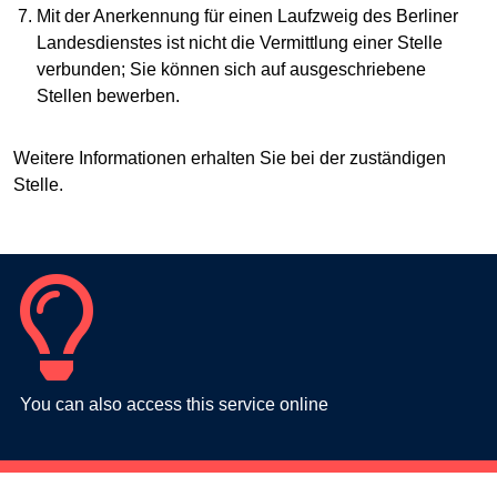
Mit der Anerkennung für einen Laufzweig des Berliner
Landesdienstes ist nicht die Vermittlung einer Stelle
verbunden; Sie können sich auf ausgeschriebene
Stellen bewerben.
Weitere Informationen erhalten Sie bei der zuständigen
Stelle.
You can also access this service online