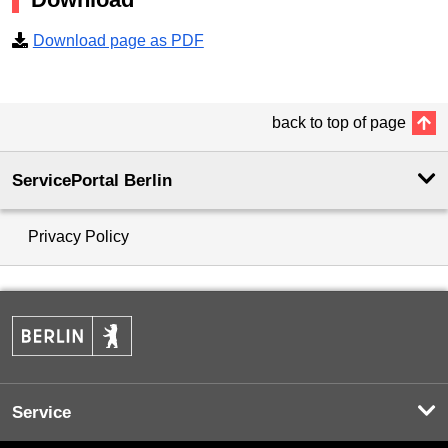
Download page as PDF
back to top of page
ServicePortal Berlin
Privacy Policy
Service