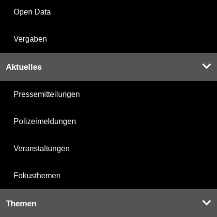
Open Data
Vergaben
Aktuelles
Pressemitteilungen
Polizeimeldungen
Veranstaltungen
Fokusthemen
Themen