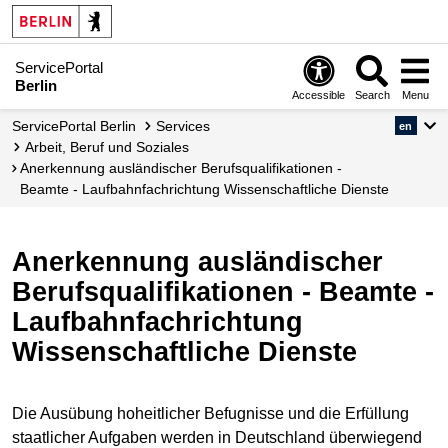
ServicePortal
Berlin
Accessible
Search
Menu
ServicePortal Berlin
Services
en
Arbeit, Beruf und Soziales
Anerkennung ausländischer Berufsqualifikationen -
Beamte - Laufbahnfachrichtung Wissenschaftliche Dienste
Anerkennung ausländischer
Berufsqualifikationen - Beamte -
Laufbahnfachrichtung
Wissenschaftliche Dienste
Die Ausübung hoheitlicher Befugnisse und die Erfüllung
staatlicher Aufgaben werden in Deutschland überwiegend