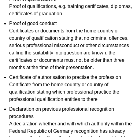
Proof of qualifications, e.g. training certificates, diplomas,
certificates of graduation
Proof of good conduct
Certificates or documents from the home country or
country of qualification stating that no criminal offences,
serious professional misconduct or other circumstances
calling the suitability into question are known; the
certificates or documents must not be older than three
months at the time of their presentation.
Certificate of authorisation to practise the profession
Certificate from the home country or country of
qualification stating which professional practice the
professional qualification entitles to there
Declaration on previous professional recognition
procedures
A declaration whether and with which authority within the
Federal Republic of Germany recognition has already