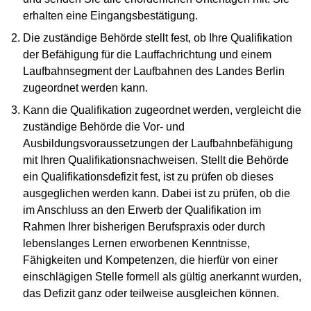
erhalten eine Eingangsbestätigung.
Die zuständige Behörde stellt fest, ob Ihre Qualifikation
der Befähigung für die Lauffachrichtung und einem
Laufbahnsegment der Laufbahnen des Landes Berlin
zugeordnet werden kann.
Kann die Qualifikation zugeordnet werden, vergleicht die
zuständige Behörde die Vor- und
Ausbildungsvoraussetzungen der Laufbahnbefähigung
mit Ihren Qualifikationsnachweisen. Stellt die Behörde
ein Qualifikationsdefizit fest, ist zu prüfen ob dieses
ausgeglichen werden kann. Dabei ist zu prüfen, ob die
im Anschluss an den Erwerb der Qualifikation im
Rahmen Ihrer bisherigen Berufspraxis oder durch
lebenslanges Lernen erworbenen Kenntnisse,
Fähigkeiten und Kompetenzen, die hierfür von einer
einschlägigen Stelle formell als gültig anerkannt wurden,
das Defizit ganz oder teilweise ausgleichen können.