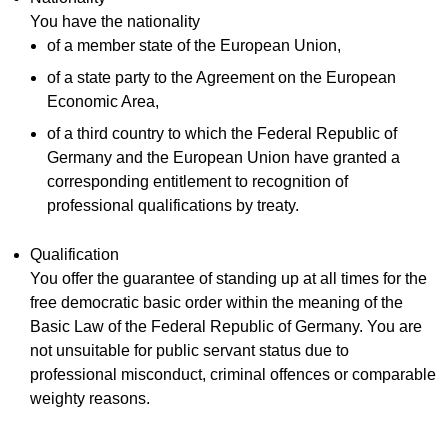
You have the nationality
of a member state of the European Union,
of a state party to the Agreement on the European
Economic Area,
of a third country to which the Federal Republic of
Germany and the European Union have granted a
corresponding entitlement to recognition of
professional qualifications by treaty.
Qualification
You offer the guarantee of standing up at all times for the
free democratic basic order within the meaning of the
Basic Law of the Federal Republic of Germany. You are
not unsuitable for public servant status due to
professional misconduct, criminal offences or comparable
weighty reasons.