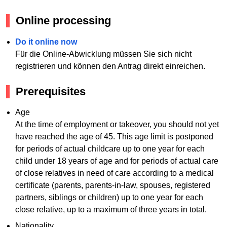
Online processing
Do it online now
Für die Online-Abwicklung müssen Sie sich nicht
registrieren und können den Antrag direkt einreichen.
Prerequisites
Age
At the time of employment or takeover, you should not yet
have reached the age of 45. This age limit is postponed
for periods of actual childcare up to one year for each
child under 18 years of age and for periods of actual care
of close relatives in need of care according to a medical
certificate (parents, parents-in-law, spouses, registered
partners, siblings or children) up to one year for each
close relative, up to a maximum of three years in total.
Nationality