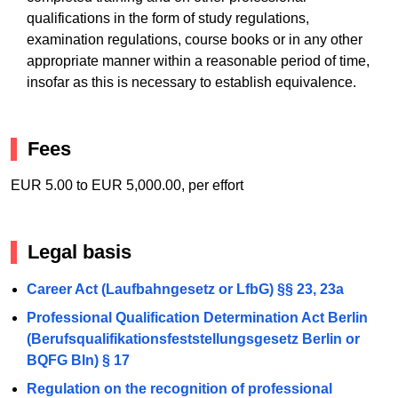
qualifications in the form of study regulations,
examination regulations, course books or in any other
appropriate manner within a reasonable period of time,
insofar as this is necessary to establish equivalence.
Fees
EUR 5.00 to EUR 5,000.00, per effort
Legal basis
Career Act (Laufbahngesetz or LfbG) §§ 23, 23a
Professional Qualification Determination Act Berlin
(Berufsqualifikationsfeststellungsgesetz Berlin or
BQFG Bln) § 17
Regulation on the recognition of professional