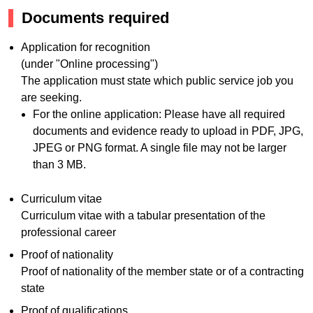
Documents required
Application for recognition
(under "Online processing")
The application must state which public service job you
are seeking.
For the online application: Please have all required
documents and evidence ready to upload in PDF, JPG,
JPEG or PNG format. A single file may not be larger
than 3 MB.
Curriculum vitae
Curriculum vitae with a tabular presentation of the
professional career
Proof of nationality
Proof of nationality of the member state or of a contracting
state
Proof of qualifications