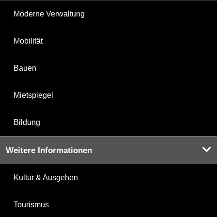
Moderne Verwaltung
Mobilität
Bauen
Mietspiegel
Bildung
Weitere Informationen
Kultur & Ausgehen
Tourismus