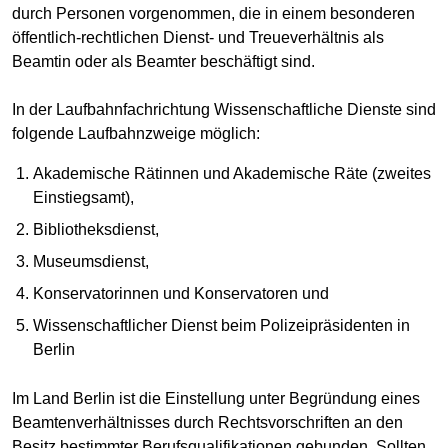
durch Personen vorgenommen, die in einem besonderen
öffentlich-rechtlichen Dienst- und Treueverhältnis als
Beamtin oder als Beamter beschäftigt sind.
In der Laufbahnfachrichtung Wissenschaftliche Dienste sind
folgende Laufbahnzweige möglich:
Akademische Rätinnen und Akademische Räte (zweites
Einstiegsamt),
Bibliotheksdienst,
Museumsdienst,
Konservatorinnen und Konservatoren und
Wissenschaftlicher Dienst beim Polizeipräsidenten in
Berlin
Im Land Berlin ist die Einstellung unter Begründung eines
Beamtenverhältnisses durch Rechtsvorschriften an den
Besitz bestimmter Berufsqualifikationen gebunden. Sollten