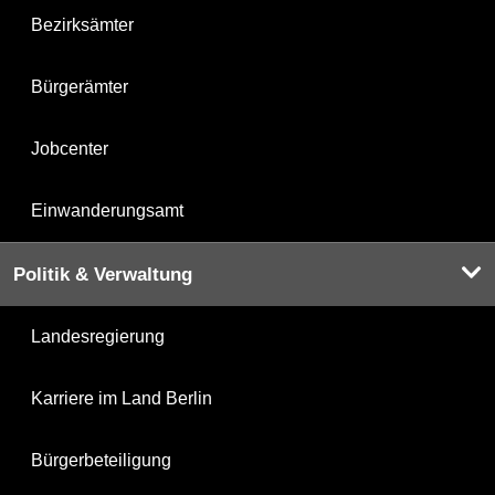
Bezirksämter
Bürgerämter
Jobcenter
Einwanderungsamt
Politik & Verwaltung
Landesregierung
Karriere im Land Berlin
Bürgerbeteiligung