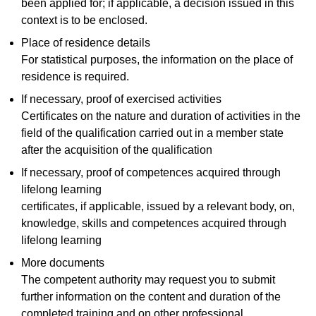
been applied for; if applicable, a decision issued in this
context is to be enclosed.
Place of residence details
For statistical purposes, the information on the place of
residence is required.
If necessary, proof of exercised activities
Certificates on the nature and duration of activities in the
field of the qualification carried out in a member state
after the acquisition of the qualification
If necessary, proof of competences acquired through
lifelong learning
certificates, if applicable, issued by a relevant body, on,
knowledge, skills and competences acquired through
lifelong learning
More documents
The competent authority may request you to submit
further information on the content and duration of the
completed training and on other professional