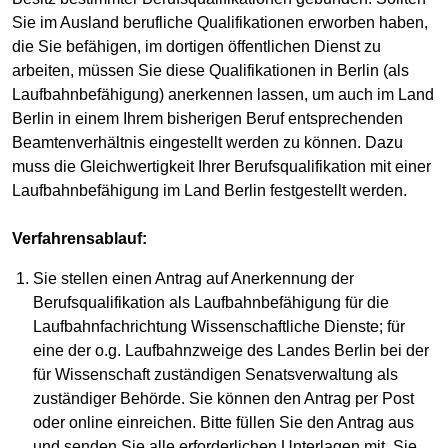
Sie im Ausland berufliche Qualifikationen erworben haben,
die Sie befähigen, im dortigen öffentlichen Dienst zu
arbeiten, müssen Sie diese Qualifikationen in Berlin (als
Laufbahnbefähigung) anerkennen lassen, um auch im Land
Berlin in einem Ihrem bisherigen Beruf entsprechenden
Beamtenverhältnis eingestellt werden zu können. Dazu
muss die Gleichwertigkeit Ihrer Berufsqualifikation mit einer
Laufbahnbefähigung im Land Berlin festgestellt werden.
Verfahrensablauf:
Sie stellen einen Antrag auf Anerkennung der
Berufsqualifikation als Laufbahnbefähigung für die
Laufbahnfachrichtung Wissenschaftliche Dienste; für
eine der o.g. Laufbahnzweige des Landes Berlin bei der
für Wissenschaft zuständigen Senatsverwaltung als
zuständiger Behörde. Sie können den Antrag per Post
oder online einreichen. Bitte füllen Sie den Antrag aus
und senden Sie alle erforderlichen Unterlagen mit. Sie