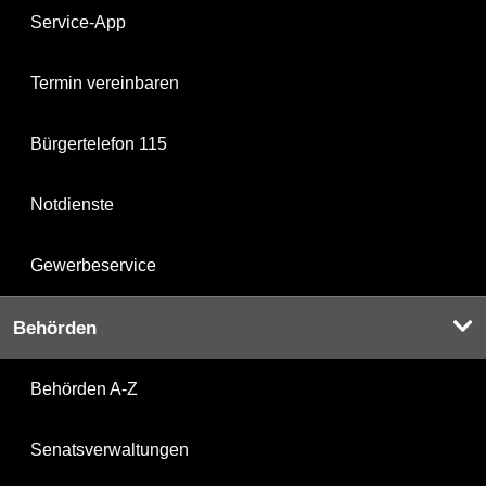
Service-App
Termin vereinbaren
Bürgertelefon 115
Notdienste
Gewerbeservice
Behörden
Behörden A-Z
Senatsverwaltungen