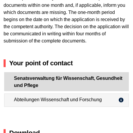
documents within one month and, if applicable, inform you
which documents are missing. The one-month period
begins on the date on which the application is received by
the competent authority. The decision on the application will
be communicated in writing within four months of
submission of the complete documents.
Your point of contact
Senatsverwaltung für Wissenschaft, Gesundheit
und Pflege
Abteilungen Wissenschaft und Forschung
Download