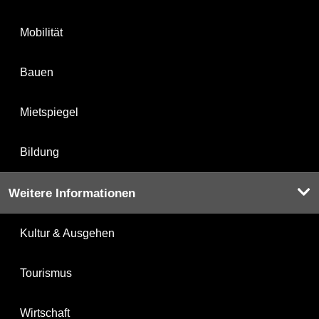
Mobilität
Bauen
Mietspiegel
Bildung
Weitere Informationen
Kultur & Ausgehen
Tourismus
Wirtschaft