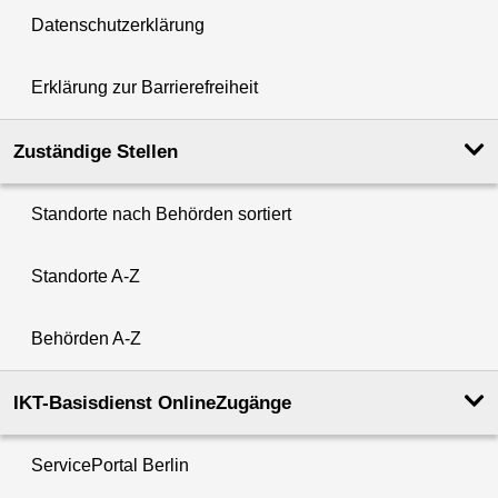
Datenschutzerklärung
Erklärung zur Barrierefreiheit
Zuständige Stellen
Standorte nach Behörden sortiert
Standorte A-Z
Behörden A-Z
IKT-Basisdienst OnlineZugänge
ServicePortal Berlin