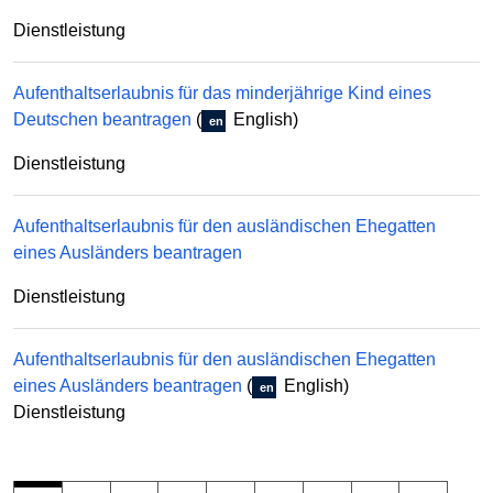
Dienstleistung
Aufenthaltserlaubnis für das minderjährige Kind eines
Deutschen beantragen
(
English)
en
Dienstleistung
Aufenthaltserlaubnis für den ausländischen Ehegatten
eines Ausländers beantragen
Dienstleistung
Aufenthaltserlaubnis für den ausländischen Ehegatten
eines Ausländers beantragen
(
English)
en
Dienstleistung