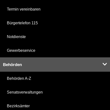
Termin vereinbaren
Bürgertelefon 115
Notdienste
Gewerbeservice
Behörden
Behörden A-Z
Senatsverwaltungen
Bezirksämter