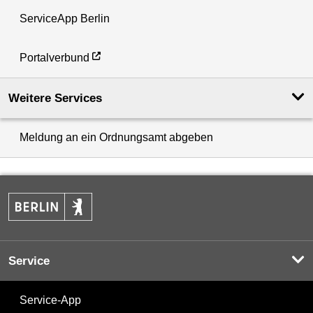
ServiceApp Berlin
Portalverbund
Weitere Services
Meldung an ein Ordnungsamt abgeben
Service
Service-App