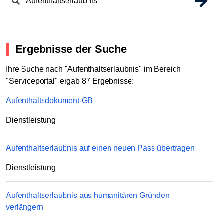
Ergebnisse der Suche
Ihre Suche nach "Aufenthaltserlaubnis" im Bereich
"Serviceportal" ergab 87 Ergebnisse:
Aufenthaltsdokument-GB
Dienstleistung
Aufenthaltserlaubnis auf einen neuen Pass übertragen
Dienstleistung
Aufenthaltserlaubnis aus humanitären Gründen
verlängern