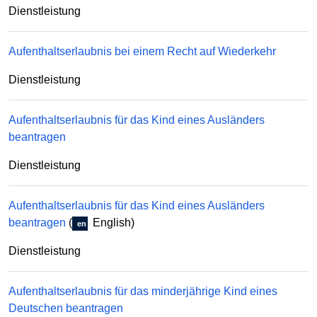
Dienstleistung
Aufenthaltserlaubnis bei einem Recht auf Wiederkehr
Dienstleistung
Aufenthaltserlaubnis für das Kind eines Ausländers
beantragen
Dienstleistung
Aufenthaltserlaubnis für das Kind eines Ausländers
beantragen
(
English)
en
Dienstleistung
Aufenthaltserlaubnis für das minderjährige Kind eines
Deutschen beantragen