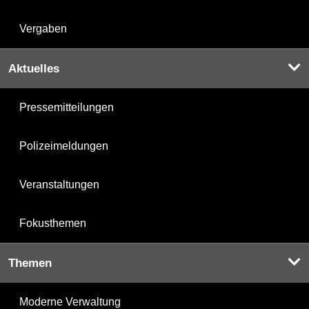
Vergaben
Aktuelles
Pressemitteilungen
Polizeimeldungen
Veranstaltungen
Fokusthemen
Themen
Moderne Verwaltung