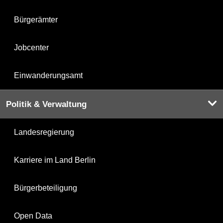
Bürgerämter
Jobcenter
Einwanderungsamt
Politik & Verwaltung
Landesregierung
Karriere im Land Berlin
Bürgerbeteiligung
Open Data