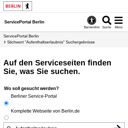
ServicePortal Berlin
Barrierefrei
Suche
Menü
ServicePortal Berlin
Stichwort "Aufenthaltserlaubnis" Suchergebnisse
Auf den Serviceseiten finden
Sie, was Sie suchen.
Wo soll gesucht werden?
Berliner Service-Portal
Komplette Webseite von Berlin.de