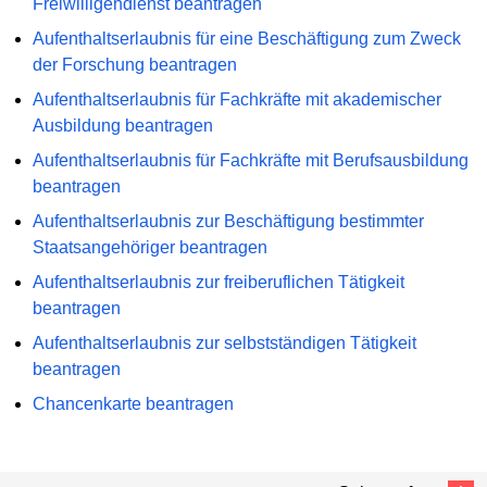
Freiwilligendienst beantragen
Aufenthaltserlaubnis für eine Beschäftigung zum Zweck
der Forschung beantragen
Aufenthaltserlaubnis für Fachkräfte mit akademischer
Ausbildung beantragen
Aufenthaltserlaubnis für Fachkräfte mit Berufsausbildung
beantragen
Aufenthaltserlaubnis zur Beschäftigung bestimmter
Staatsangehöriger beantragen
Aufenthaltserlaubnis zur freiberuflichen Tätigkeit
beantragen
Aufenthaltserlaubnis zur selbstständigen Tätigkeit
beantragen
Chancenkarte beantragen