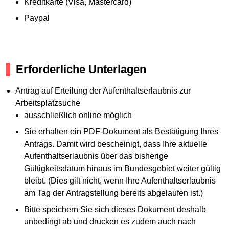
Kreditkarte (Visa, Mastercard)
Paypal
Erforderliche Unterlagen
Antrag auf Erteilung der Aufenthaltserlaubnis zur
Arbeitsplatzsuche
ausschließlich online möglich
Sie erhalten ein PDF-Dokument als Bestätigung Ihres
Antrags. Damit wird bescheinigt, dass Ihre aktuelle
Aufenthaltserlaubnis über das bisherige
Gültigkeitsdatum hinaus im Bundesgebiet weiter gültig
bleibt. (Dies gilt nicht, wenn Ihre Aufenthaltserlaubnis
am Tag der Antragstellung bereits abgelaufen ist.)
Bitte speichern Sie sich dieses Dokument deshalb
unbedingt ab und drucken es zudem auch nach