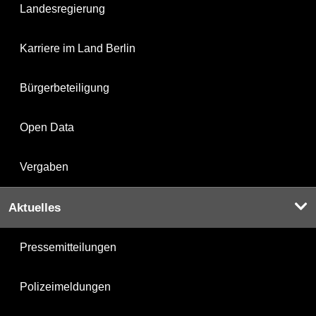
Landesregierung
Karriere im Land Berlin
Bürgerbeteiligung
Open Data
Vergaben
Aktuelles
Pressemitteilungen
Polizeimeldungen