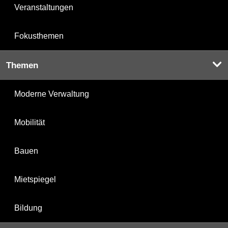
Veranstaltungen
Fokusthemen
Themen
Moderne Verwaltung
Mobilität
Bauen
Mietspiegel
Bildung