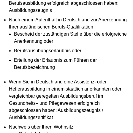
Berufsausbildung erfolgreich abgeschlossen haben:
Ausbildungszeugnis
Nach einem Aufenthalt in Deutschland zur Anerkennung
Ihrer ausländischen Berufs-Qualifikation
Bescheid der zuständigen Stelle über die erfolgreiche
Anerkennung oder
Berufsausübungserlaubnis oder
Erteilung der Erlaubnis zum Führen der
Berufsbezeichnung
Wenn Sie in Deutschland eine Assistenz- oder
Helferausbildung in einem staatlich anerkannten oder
vergleichbar geregelten Ausbildungsberuf im
Gesundheits– und Pflegewesen erfolgreich
abgeschlossen haben: Ausbildungszeugnis /
Ausbildungszertifikat
Nachweis über Ihren Wohnsitz