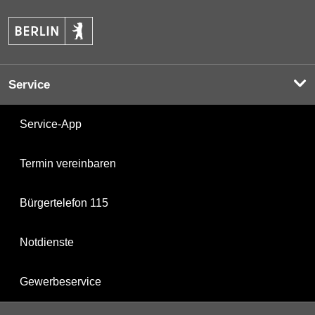
Service
Service-App
Termin vereinbaren
Bürgertelefon 115
Notdienste
Gewerbeservice