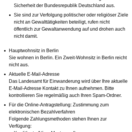
Sicherheit der Bundesrepublik Deutschland aus.
Sie sind zur Verfolgung politischer oder religiöser Ziele
nicht an Gewalttätigkeiten beteiligt, rufen nicht
öffentlich zur Gewaltanwendung auf und drohen auch
nicht damit.
Hauptwohnsitz in Berlin
Sie wohnen in Berlin. Ein Zweit-Wohnsitz in Berlin reicht
nicht aus.
Aktuelle E-Mail-Adresse
Das Landesamt für Einwanderung wird über Ihre aktuelle
E-Mail-Adresse Kontakt zu Ihnen aufnehmen. Bitte
kontrollieren Sie regelmäßig auch Ihren Spam-Ordner.
Für die Online-Antragstellung: Zustimmung zum
elektronischen Bezahlverfahren
Folgende Zahlungsmethoden stehen Ihnen zur
Verfügung: