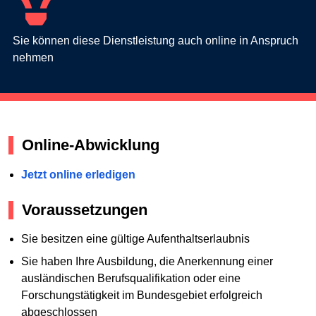
Sie können diese Dienstleistung auch online in Anspruch
nehmen
Online-Abwicklung
Jetzt online erledigen
Voraussetzungen
Sie besitzen eine gültige Aufenthaltserlaubnis
Sie haben Ihre Ausbildung, die Anerkennung einer
ausländischen Berufsqualifikation oder eine
Forschungstätigkeit im Bundesgebiet erfolgreich
abgeschlossen