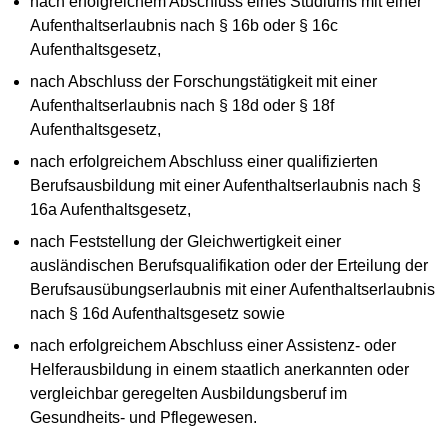
nach erfolgreichem Abschluss eines Studiums mit einer
Aufenthaltserlaubnis nach § 16b oder § 16c
Aufenthaltsgesetz,
nach Abschluss der Forschungstätigkeit mit einer
Aufenthaltserlaubnis nach § 18d oder § 18f
Aufenthaltsgesetz,
nach erfolgreichem Abschluss einer qualifizierten
Berufsausbildung mit einer Aufenthaltserlaubnis nach §
16a Aufenthaltsgesetz,
nach Feststellung der Gleichwertigkeit einer
ausländischen Berufsqualifikation oder der Erteilung der
Berufsausübungserlaubnis mit einer Aufenthaltserlaubnis
nach § 16d Aufenthaltsgesetz sowie
nach erfolgreichem Abschluss einer Assistenz- oder
Helferausbildung in einem staatlich anerkannten oder
vergleichbar geregelten Ausbildungsberuf im
Gesundheits- und Pflegewesen.