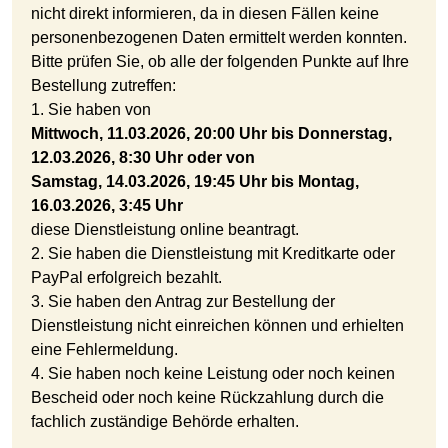
nicht direkt informieren, da in diesen Fällen keine
personenbezogenen Daten ermittelt werden konnten.
Bitte prüfen Sie, ob alle der folgenden Punkte auf Ihre
Bestellung zutreffen:
1. Sie haben von
Mittwoch, 11.03.2026, 20:00 Uhr bis Donnerstag,
12.03.2026, 8:30 Uhr oder von
Samstag, 14.03.2026, 19:45 Uhr bis Montag,
16.03.2026, 3:45 Uhr
diese Dienstleistung online beantragt.
2. Sie haben die Dienstleistung mit Kreditkarte oder
PayPal erfolgreich bezahlt.
3. Sie haben den Antrag zur Bestellung der
Dienstleistung nicht einreichen können und erhielten
eine Fehlermeldung.
4. Sie haben noch keine Leistung oder noch keinen
Bescheid oder noch keine Rückzahlung durch die
fachlich zuständige Behörde erhalten.