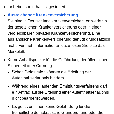
Ihr Lebensunterhalt ist gesichert
Ausreichende Krankenversicherung
Sie sind in Deutschland krankenversichert, entweder in
der gesetzlichen Krankenversicherung oder in einer
vergleichbaren privaten Krankenversicherung. Eine
ausländische Krankenversicherung genügt grundsätzlich
nicht. Für mehr Informationen dazu lesen Sie bitte das
Merkblatt.
Keine Anhaltspunkte für die Gefährdung der öffentlichen
Sicherheit oder Ordnung
Schon Geldstrafen können die Erteilung der
Aufenthaltserlaubnis hindern.
Während eines laufenden Ermittlungsverfahrens darf
ein Antrag auf die Erteilung einer Aufenthaltserlaubnis
nicht bearbeitet werden.
Es geht von Ihnen keine Gefährdung für die
freiheitliche demokratische Grundordnung oder die