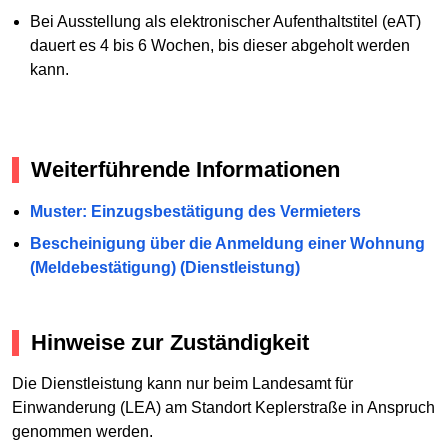
Bei Ausstellung als elektronischer Aufenthaltstitel (eAT)
dauert es 4 bis 6 Wochen, bis dieser abgeholt werden
kann.
Weiterführende Informationen
Muster: Einzugsbestätigung des Vermieters
Bescheinigung über die Anmeldung einer Wohnung
(Meldebestätigung) (Dienstleistung)
Hinweise zur Zuständigkeit
Die Dienstleistung kann nur beim Landesamt für
Einwanderung (LEA) am Standort Keplerstraße in Anspruch
genommen werden.