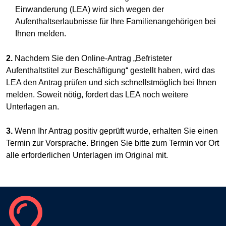
Einwanderung (LEA) wird sich wegen der
Aufenthaltserlaubnisse für Ihre Familienangehörigen bei
Ihnen melden.
2.
Nachdem Sie den Online-Antrag „Befristeter
Aufenthaltstitel zur Beschäftigung“ gestellt haben, wird das
LEA den Antrag prüfen und sich schnellstmöglich bei Ihnen
melden. Soweit nötig, fordert das LEA noch weitere
Unterlagen an.
3.
Wenn Ihr Antrag positiv geprüft wurde, erhalten Sie einen
Termin zur Vorsprache. Bringen Sie bitte zum Termin vor Ort
alle erforderlichen Unterlagen im Original mit.