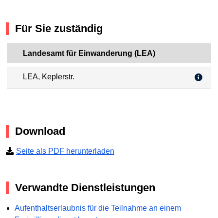
Für Sie zuständig
Landesamt für Einwanderung (LEA)
LEA, Keplerstr.
Download
Seite als PDF herunterladen
Verwandte Dienstleistungen
Aufenthaltserlaubnis für die Teilnahme an einem