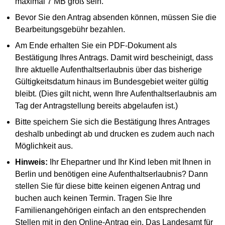
maximal 7 MB groß sein.
Bevor Sie den Antrag absenden können, müssen Sie die
Bearbeitungsgebühr bezahlen.
Am Ende erhalten Sie ein PDF-Dokument als
Bestätigung Ihres Antrags. Damit wird bescheinigt, dass
Ihre aktuelle Aufenthaltserlaubnis über das bisherige
Gültigkeitsdatum hinaus im Bundesgebiet weiter gültig
bleibt. (Dies gilt nicht, wenn Ihre Aufenthaltserlaubnis am
Tag der Antragstellung bereits abgelaufen ist.)
Bitte speichern Sie sich die Bestätigung Ihres Antrages
deshalb unbedingt ab und drucken es zudem auch nach
Möglichkeit aus.
Hinweis:
Ihr Ehepartner und Ihr Kind leben mit Ihnen in
Berlin und benötigen eine Aufenthaltserlaubnis? Dann
stellen Sie für diese bitte keinen eigenen Antrag und
buchen auch keinen Termin. Tragen Sie Ihre
Familienangehörigen einfach an den entsprechenden
Stellen mit in den Online-Antrag ein. Das Landesamt für