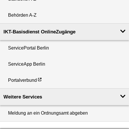
Behörden A-Z
IKT-Basisdienst OnlineZugänge
ServicePortal Berlin
ServiceApp Berlin
Portalverbund
Weitere Services
Meldung an ein Ordnungsamt abgeben