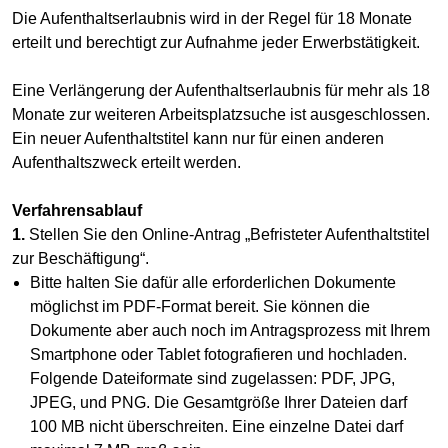
Die Aufenthaltserlaubnis wird in der Regel für 18 Monate
erteilt und berechtigt zur Aufnahme jeder Erwerbstätigkeit.
Eine Verlängerung der Aufenthaltserlaubnis für mehr als 18
Monate zur weiteren Arbeitsplatzsuche ist ausgeschlossen.
Ein neuer Aufenthaltstitel kann nur für einen anderen
Aufenthaltszweck erteilt werden.
Verfahrensablauf
1.
Stellen Sie den Online-Antrag „Befristeter Aufenthaltstitel
zur Beschäftigung“.
Bitte halten Sie dafür alle erforderlichen Dokumente
möglichst im PDF-Format bereit. Sie können die
Dokumente aber auch noch im Antragsprozess mit Ihrem
Smartphone oder Tablet fotografieren und hochladen.
Folgende Dateiformate sind zugelassen: PDF, JPG,
JPEG, und PNG. Die Gesamtgröße Ihrer Dateien darf
100 MB nicht überschreiten. Eine einzelne Datei darf