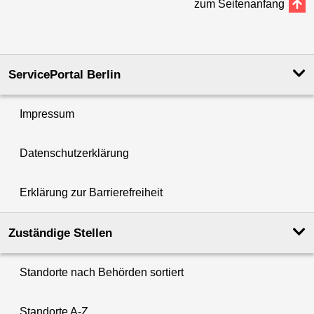
zum Seitenanfang
ServicePortal Berlin
Impressum
Datenschutzerklärung
Erklärung zur Barrierefreiheit
Zuständige Stellen
Standorte nach Behörden sortiert
Standorte A-Z