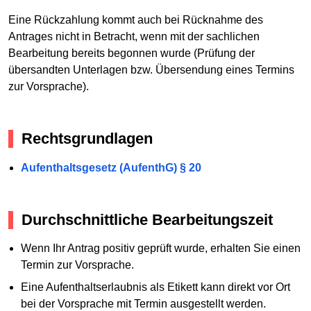
Eine Rückzahlung kommt auch bei Rücknahme des
Antrages nicht in Betracht, wenn mit der sachlichen
Bearbeitung bereits begonnen wurde (Prüfung der
übersandten Unterlagen bzw. Übersendung eines Termins
zur Vorsprache).
Rechtsgrundlagen
Aufenthaltsgesetz (AufenthG) § 20
Durchschnittliche Bearbeitungszeit
Wenn Ihr Antrag positiv geprüft wurde, erhalten Sie einen
Termin zur Vorsprache.
Eine Aufenthaltserlaubnis als Etikett kann direkt vor Ort
bei der Vorsprache mit Termin ausgestellt werden.