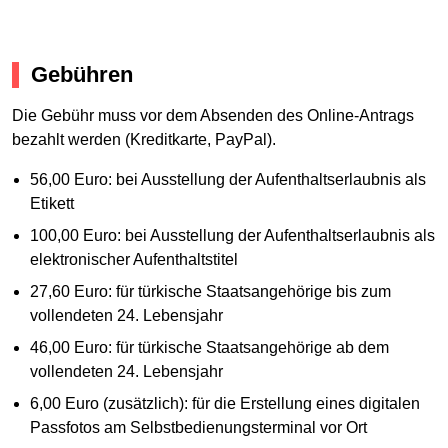
Gebühren
Die Gebühr muss vor dem Absenden des Online-Antrags
bezahlt werden (Kreditkarte, PayPal).
56,00 Euro: bei Ausstellung der Aufenthaltserlaubnis als
Etikett
100,00 Euro: bei Ausstellung der Aufenthaltserlaubnis als
elektronischer Aufenthaltstitel
27,60 Euro: für türkische Staatsangehörige bis zum
vollendeten 24. Lebensjahr
46,00 Euro: für türkische Staatsangehörige ab dem
vollendeten 24. Lebensjahr
6,00 Euro (zusätzlich): für die Erstellung eines digitalen
Passfotos am Selbstbedienungsterminal vor Ort