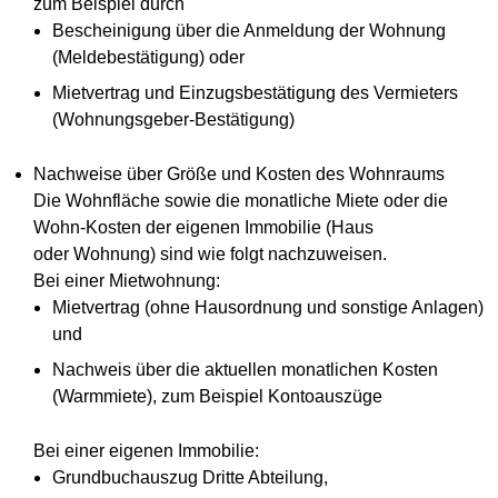
zum Beispiel durch
Bescheinigung über die Anmeldung der Wohnung
(Meldebestätigung) oder
Mietvertrag und Einzugsbestätigung des Vermieters
(Wohnungsgeber-Bestätigung)
Nachweise über Größe und Kosten des Wohnraums
Die Wohnfläche sowie die monatliche Miete oder die
Wohn-Kosten der eigenen Immobilie (Haus
oder Wohnung) sind wie folgt nachzuweisen.
Bei einer Mietwohnung:
Mietvertrag (ohne Hausordnung und sonstige Anlagen)
und
Nachweis über die aktuellen monatlichen Kosten
(Warmmiete), zum Beispiel Kontoauszüge
Bei einer eigenen Immobilie:
Grundbuchauszug Dritte Abteilung,