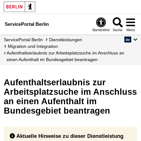
ServicePortal Berlin
Barrierefrei
Suche
Menü
ServicePortal Berlin
Dienstleistungen
de
Migration und Integration
Aufenthaltserlaubnis zur Arbeitsplatzsuche im Anschluss an
einen Aufenthalt im Bundesgebiet beantragen
Aufenthaltserlaubnis zur
Arbeitsplatzsuche im Anschluss
an einen Aufenthalt im
Bundesgebiet beantragen
Aktuelle Hinweise zu dieser Dienstleistung