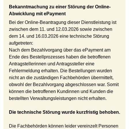
Bekanntmachung zu einer Störung der Online-
Abwicklung mit ePayment
Bei der Online-Beantragung dieser Dienstleistung ist
zwischen dem 11. und 12.03.2026 sowie zwischen
dem 14. und 16.03.2026 eine technische Störung
aufgetreten:
Nach dem Bezahlvorgang über das ePayment am
Ende des Bestellprozesses haben die betroffenen
Antragstellerinnen und Antragssteller eine
Fehlermeldung erhalten. Die Bestellungen wurden
nicht an die zuständigen Fachbehörden übermittelt,
obwohl der Bezahlvorgang abgeschlossen war. Somit
können die betroffenen Kundinnen und Kunden die
bestellten Verwaltungsleistungen nicht erhalten.
Die technische Störung wurde kurzfristig behoben.
Die Fachbehörden können leider vereinzelt Personen