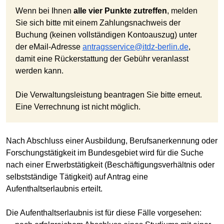
Wenn bei Ihnen
alle vier Punkte zutreffen
, melden
Sie sich bitte mit einem Zahlungsnachweis der
Buchung (keinen vollständigen Kontoauszug) unter
der eMail-Adresse
antragsservice@itdz-berlin.de
,
damit eine Rückerstattung der Gebühr veranlasst
werden kann.
Die Verwaltungsleistung beantragen Sie bitte erneut.
Eine Verrechnung ist nicht möglich.
Nach Abschluss einer Ausbildung, Berufsanerkennung oder
Forschungstätigkeit im Bundesgebiet wird für die Suche
nach einer Erwerbstätigkeit (Beschäftigungsverhältnis oder
selbstständige Tätigkeit) auf Antrag eine
Aufenthaltserlaubnis erteilt.
Die Aufenthaltserlaubnis ist für diese Fälle vorgesehen: