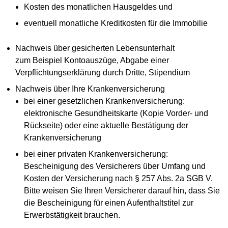
Kosten des monatlichen Hausgeldes und
eventuell monatliche Kreditkosten für die Immobilie
Nachweis über gesicherten Lebensunterhalt
zum Beispiel Kontoauszüge, Abgabe einer
Verpflichtungserklärung durch Dritte, Stipendium
Nachweis über Ihre Krankenversicherung
bei einer gesetzlichen Krankenversicherung:
elektronische Gesundheitskarte (Kopie Vorder- und
Rückseite) oder eine aktuelle Bestätigung der
Krankenversicherung
bei einer privaten Krankenversicherung:
Bescheinigung des Versicherers über Umfang und
Kosten der Versicherung nach § 257 Abs. 2a SGB V.
Bitte weisen Sie Ihren Versicherer darauf hin, dass Sie
die Bescheinigung für einen Aufenthaltstitel zur
Erwerbstätigkeit brauchen.