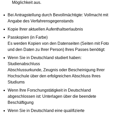
Möglichkeit aus.
Bei Antragstellung durch Bevollmächtigte: Vollmacht mit
Angabe des Verfahrensgegenstands
Kopie Ihrer aktuellen Aufenthaltserlaubnis
Passkopien (in Farbe)
Es werden Kopien von den Datenseiten (Seiten mit Foto
und den Daten zu Ihrer Person) Ihres Passes benötigt:
Wenn Sie in Deutschland studiert haben:
Studienabschluss
Abschlussurkunde, Zeugnis oder Bescheinigung Ihrer
Hochschule über den erfolgreichen Abschluss Ihres
Studiums
Wenn Ihre Forschungstätigkeit in Deutschland
abgeschlossen ist: Unterlagen über die beendete
Beschäftigung
Wenn Sie in Deutschland eine qualifizierte