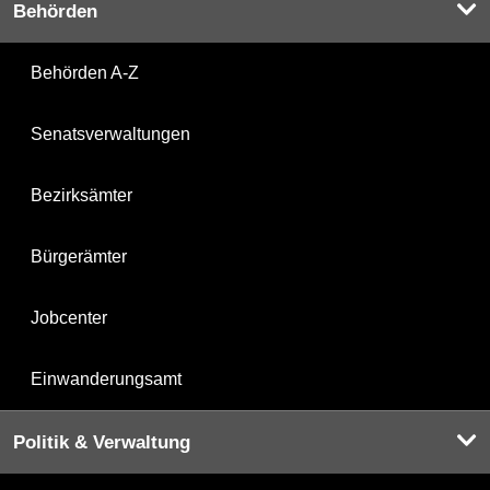
Behörden
Behörden A-Z
Senatsverwaltungen
Bezirksämter
Bürgerämter
Jobcenter
Einwanderungsamt
Politik & Verwaltung